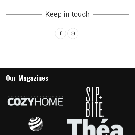
Keep in touch
Our Magazines