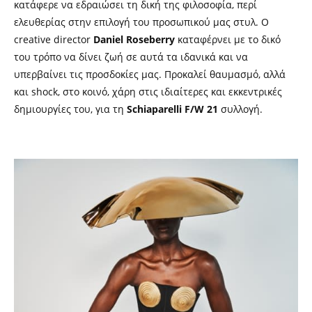
κατάφερε να εδραιώσει τη δική της φιλοσοφία, περί
ελευθερίας στην επιλογή του προσωπικού μας στυλ. Ο
creative director
Daniel Roseberry
καταφέρνει με το δικό
του τρόπο να δίνει ζωή σε αυτά τα ιδανικά και να
υπερβαίνει τις προσδοκίες μας. Προκαλεί θαυμασμό, αλλά
και shock, στο κοινό, χάρη στις ιδιαίτερες και εκκεντρικές
δημιουργίες του, για τη
Schiaparelli F/W 21
συλλογή.