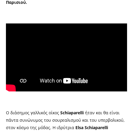
Παρισιού.
Ο διάσημος γαλλικός οίκος
Schiaparelli
ήταν και θα είναι
πάντα συνώνυμος του σουρεαλισμού και του υπερβολικού,
στον κόσμο της μόδας. Η ιδρύτρια
Elsa Schiaparelli