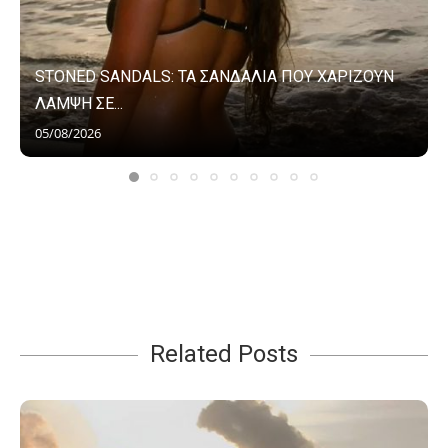
STONED SANDALS: ΤΑ ΣΑΝΔΑΛΙΑ ΠΟΥ ΧΑΡΙΖΟΥΝ
ΛΑΜΨΗ ΣΕ...
05/08/2026
Related Posts