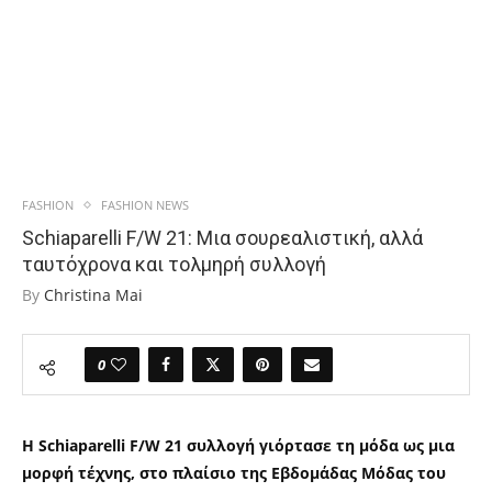
FASHION
FASHION NEWS
Schiaparelli F/W 21: Μια σουρεαλιστική, αλλά
ταυτόχρονα και τολμηρή συλλογή
By
Christina Mai
0
Η Schiaparelli F/W 21 συλλογή γιόρτασε τη μόδα ως μια
μορφή τέχνης, στο πλαίσιο της Εβδομάδας Μόδας του