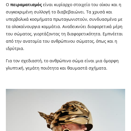
Ο
πειραματισμός
είναι κυρίαρχο στοιχείο του οίκου και η
συγκεκριμένη συλλογή το διαβεβαιώνει. Τα χρυσά και
υπερβολικά κοσμήματα πρωταγωνιστούν, συνδυασμένα με
τα ολοκαίνουργια κομμάτια. Αναδεικνύει διαφορετικά μέρη
του σώματος, γιορτάζοντας τη διαφορετικότητα. Εμπνέεται
από την ανατομία του ανθρώπινου σώματος, όπως και η
ιδρύτρια.
Για τον σχεδιαστή, το ανθρώπινο σώμα είναι μια όμορφη
γλυπτική, γεμάτη ποιότητα και θαυμαστά σχήματα.