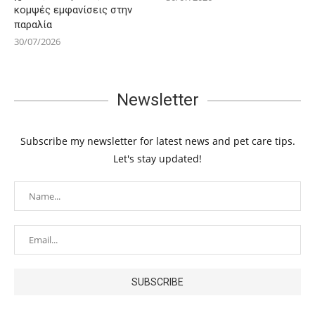
κομψές εμφανίσεις στην
παραλία
30/07/2026
Newsletter
Subscribe my newsletter for latest news and pet care tips.
Let's stay updated!