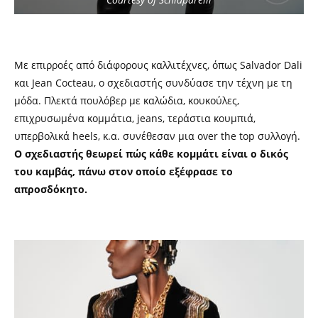
Με επιρροές από διάφορους καλλιτέχνες, όπως Salvador Dali
και Jean Cocteau, ο σχεδιαστής συνδύασε την τέχνη με τη
μόδα. Πλεκτά πουλόβερ με καλώδια, κουκούλες,
επιχρυσωμένα κομμάτια, jeans, τεράστια κουμπιά,
υπερβολικά heels, κ.α. συνέθεσαν μια over the top συλλογή.
Ο σχεδιαστής θεωρεί πώς κάθε κομμάτι είναι ο δικός
του καμβάς, πάνω στον οποίο εξέφρασε το
απροσδόκητο.