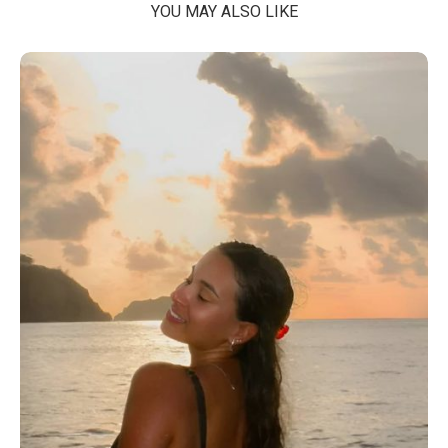
YOU MAY ALSO LIKE