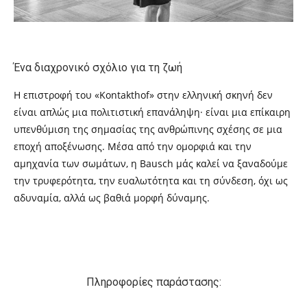
Ένα διαχρονικό σχόλιο για τη ζωή
Η επιστροφή του «Kontakthof» στην ελληνική σκηνή δεν
είναι απλώς μια πολιτιστική επανάληψη· είναι μια επίκαιρη
υπενθύμιση της σημασίας της ανθρώπινης σχέσης σε μια
εποχή αποξένωσης. Μέσα από την ομορφιά και την
αμηχανία των σωμάτων, η Bausch μάς καλεί να ξαναδούμε
την τρυφερότητα, την ευαλωτότητα και τη σύνδεση, όχι ως
αδυναμία, αλλά ως βαθιά μορφή δύναμης.
Πληροφορίες παράστασης: