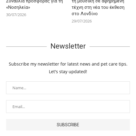
Συναυλία προσφοράς για τη
τη μουσική σε αφηρημένη
«Νοσηλεία»
τέχνη στη νέα του έκθεση
στο Λονδίνο
30/07/2026
29/07/2026
Newsletter
Subscribe my newsletter for latest news and pet care tips.
Let's stay updated!