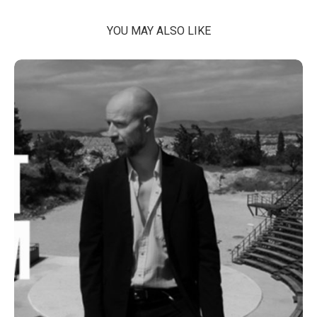
YOU MAY ALSO LIKE