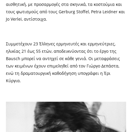
αισθητική, με προσαρμογές στα σκηνικά, τα κοστούμια και
τους φωτισμούς από τους Gerburg Stoffel, Petra Leidner και
Jo Verlei, αντίστοιχα.
Συμμετέχουν 23 Έλληνες ερμηνευτές και ερμηνεύτριες,
ηλικίας 21 έως 55 ετών, αποδεικνύοντας ότι το έργο της
Bausch μπορεί να αντηχεί σε κάθε γενιά. Οι μεταφράσεις
των κειμένων έχουν επιμεληθεί από τον Γιώργο Δεπάστα,
ενώ τη δραματουργική καθοδήγηση υπογράφει η Έρι
Κύργια.