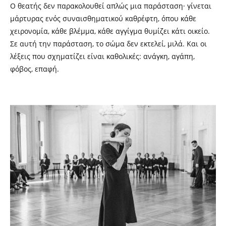
Ο θεατής δεν παρακολουθεί απλώς μια παράσταση· γίνεται
μάρτυρας ενός συναισθηματικού καθρέφτη, όπου κάθε
χειρονομία, κάθε βλέμμα, κάθε αγγίγμα θυμίζει κάτι οικείο.
Σε αυτή την παράσταση, το σώμα δεν εκτελεί, μιλά. Και οι
λέξεις που σχηματίζει είναι καθολικές: ανάγκη, αγάπη,
φόβος, επαφή.