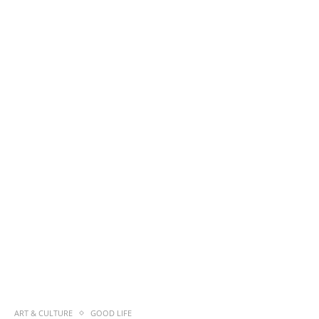
ART & CULTURE
GOOD LIFE