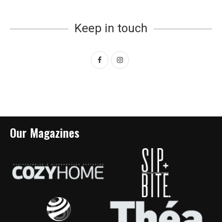
Keep in touch
Our Magazines