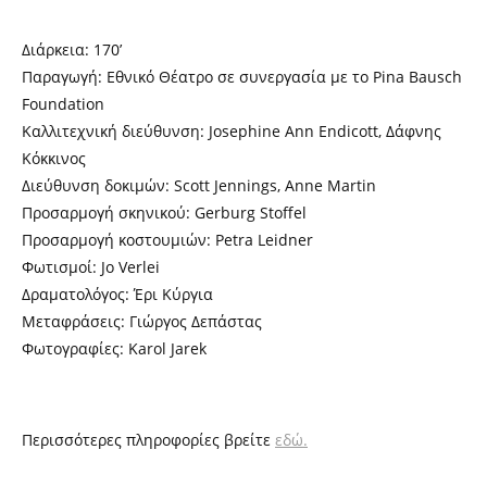
Διάρκεια: 170’
Παραγωγή: Εθνικό Θέατρο σε συνεργασία με το Pina Bausch
Foundation
Καλλιτεχνική διεύθυνση: Josephine Ann Endicott, Δάφνης
Κόκκινος
Διεύθυνση δοκιμών: Scott Jennings, Anne Martin
Προσαρμογή σκηνικού: Gerburg Stoffel
Προσαρμογή κοστουμιών: Petra Leidner
Φωτισμοί: Jo Verlei
Δραματολόγος: Έρι Κύργια
Μεταφράσεις: Γιώργος Δεπάστας
Φωτογραφίες: Karol Jarek
Περισσότερες πληροφορίες βρείτε
εδώ.