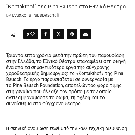
“Kontakthof” της Pina Bausch στο Εθνικό Θέατρο
By
Evaggelia Papapaschali
0
Τριάντα επτά χρόνια μετά την πρώτη του παρουσίαση
στην Ελλάδα, το Εθνικό Θέατρο επαναφέρει στη σκηνή
ένα από τα σημαντικότερα έργα της σύγχρονης
χοροθεατρικής δημιουργίας: το «Kontakthof» της Pina
Bausch. Το έργο παρουσιάζεται σε συνεργασία με
το Pina Bausch Foundation, αποτελώντας φόρο τιμής
στη γυναίκα που άλλαξε τον τρόπο με τον οποίο
αντιλαμβανόμαστε το σώμα, τη σχέση και το
συναίσθημα στο σύγχρονο θέατρο.
Η σκηνική αναβίωση τελεί υπό την καλλιτεχνική διεύθυνση