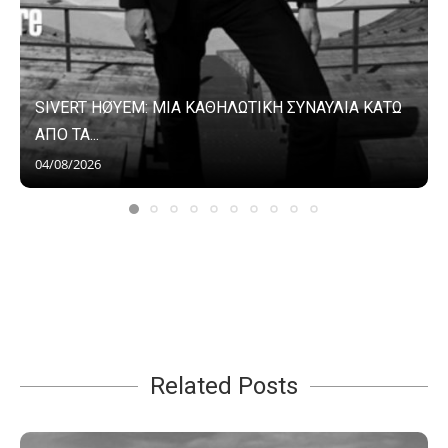
SIVERT HØYEM: ΜΙΑ ΚΑΘΗΛΩΤΙΚΗ ΣΥΝΑΥΛΙΑ ΚΑΤΩ
ΑΠΟ ΤΑ...
04/08/2026
Related Posts