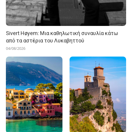
Sivert Høyem: Μια καθηλωτική συναυλία κάτω
από τα αστέρια του Λυκαβηττού
04/08/2026