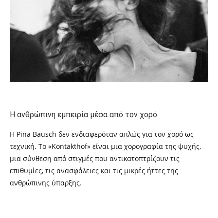
Η ανθρώπινη εμπειρία μέσα από τον χορό
Η Pina Bausch δεν ενδιαφερόταν απλώς για τον χορό ως
τεχνική. Το «Kontakthof» είναι μια χορογραφία της ψυχής,
μια σύνθεση από στιγμές που αντικατοπτρίζουν τις
επιθυμίες, τις ανασφάλειες και τις μικρές ήττες της
ανθρώπινης ύπαρξης.