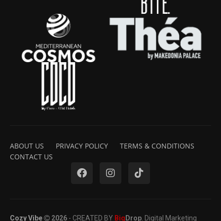
ABOUT US
PRIVACY POLICY
TERMS & CONDITIONS
CONTACT US
Cozy Vibe
2026
- CREATED BY
Big
Drop
. Digital Marketing