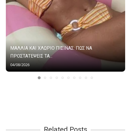
ΜΑΛΛΙΑ ΚΑΙ ΧΛΩΡΙΟ ΠΙΣΙΝΑΣ: ΠΩΣ ΝΑ
ΠΡΟΣΤΑΤΕΨΕΙΣ ΤΑ...
04/08/2026
Related Posts