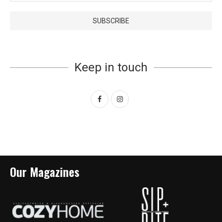
Keep in touch
Our Magazines