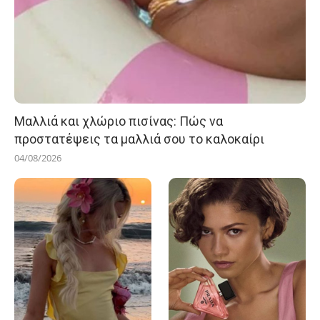
Μαλλιά και χλώριο πισίνας: Πώς να
προστατέψεις τα μαλλιά σου το καλοκαίρι
04/08/2026