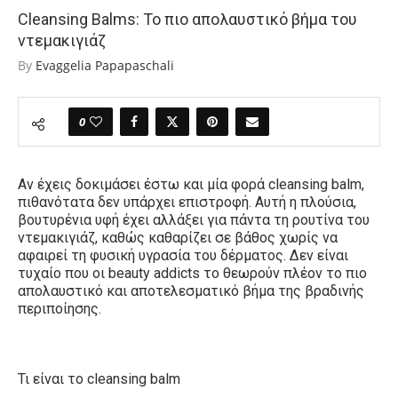
Cleansing Balms: Το πιο απολαυστικό βήμα του
ντεμακιγιάζ
By
Evaggelia Papapaschali
0
Αν έχεις δοκιμάσει έστω και μία φορά cleansing balm,
πιθανότατα δεν υπάρχει επιστροφή. Αυτή η πλούσια,
βουτυρένια υφή έχει αλλάξει για πάντα τη ρουτίνα του
ντεμακιγιάζ, καθώς καθαρίζει σε βάθος χωρίς να
αφαιρεί τη φυσική υγρασία του δέρματος. Δεν είναι
τυχαίο που οι beauty addicts το θεωρούν πλέον το πιο
απολαυστικό και αποτελεσματικό βήμα της βραδινής
περιποίησης.
Τι είναι το cleansing balm