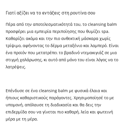
Γιατί αξίζει να το εντάξεις στη ρουτίνα σου
Πέρα από την αποτελεσματικότητά του, το cleansing balm
προσφέρει μια εμπειρία περιποίησης που θυμίζει spa.
Καθαρίζει ακόμα και την πιο ανθεκτική μάσκαρα χωρίς
τρίψιμο, αφήνοντας το δέρμα μεταξένιο και λαμπερό. Είναι
ένα προϊόν που μετατρέπει το βραδινό ντεμακιγιάζ σε μια
στιγμή χαλάρωσης, κι αυτό από μόνο του είναι λόγος να το
λατρέψεις.
Επένδυσε σε ένα cleansing balm με φυσικά έλαια και
ήπιους καθαριστικούς παράγοντες. Χρησιμοποίησέ το με
υπομονή, απόλαυσε τη διαδικασία και θα δεις την
επιδερμίδα σου να γίνεται πιο καθαρή, λεία και φωτεινή
μέρα με τη μέρα.