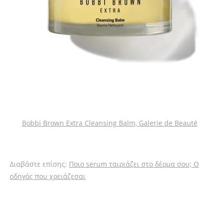
Bobbi Brown Extra Cleansing Balm, Galerie de Beauté
Διαβάστε επίσης:
Ποιο serum ταιριάζει στο δέρμα σου; Ο
οδηγός που χρειάζεσαι