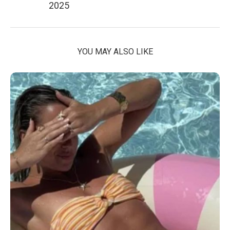
2025
YOU MAY ALSO LIKE