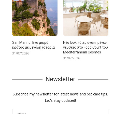
San Marino: Ένα μικρό
Νέο look, ίδιες αγαπημένες
κράτος με μεγάλη ιστορία
γεύσεις στο Food Court του
Mediterranean Cosmos
31/07/2026
31/07/2026
Newsletter
Subscribe my newsletter for latest news and pet care tips.
Let's stay updated!