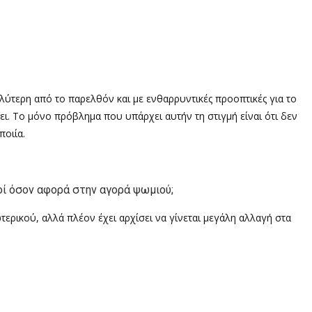
λύτερη από το παρελθόν και με ενθαρρυντικές προοπτικές για το
σει. Το μόνο πρόβλημα που υπάρχει αυτήν τη στιγμή είναι ότι δεν
οιία.
οί όσον αφορά στην αγορά ψωμιού;
ερικού, αλλά πλέον έχει αρχίσει να γίνεται μεγάλη αλλαγή στα