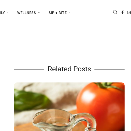
ILY
WELLNESS
SIP + BITE
Related Posts