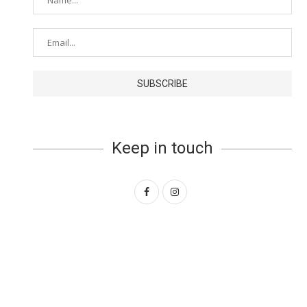
Keep in touch