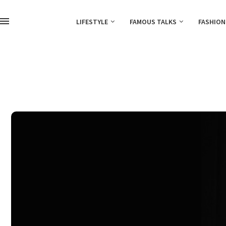
LIFESTYLE
FAMOUS TALKS
FASHION