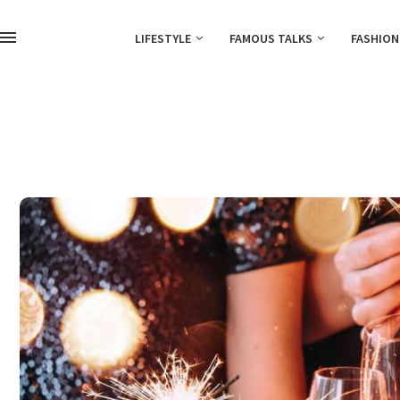
LIFESTYLE
FAMOUS TALKS
FASHION