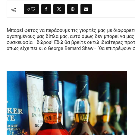
0
Μπορεί φέτος να περάσουμε τις γιορτές μας με διαφορετι
αγαπημένους μας δίπλα μας, αυτό όμως δεν μπορεί να μας
συσκευασία… δώρου! Εδώ θα βρείτε οκτώ ιδιαίτερες πρ
όπως είχε πει κι ο
George
Bernard
Shaw
– “θα επιτρέψουν 