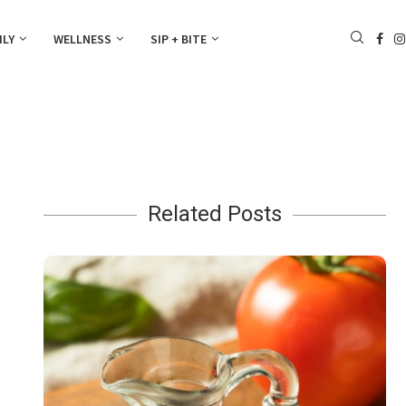
ILY
WELLNESS
SIP + BITE
Related Posts