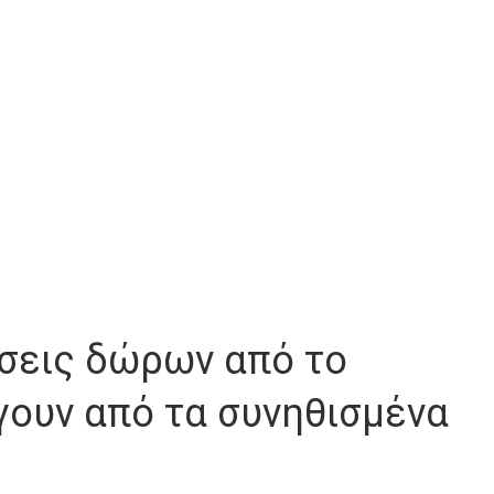
οτάσεις δώρων από το
γουν από τα συνηθισμένα