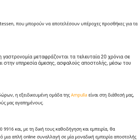
atessen
, που μπορούν να αποτελέσουν υπέροχες προσθήκες για τα
τη γαστρονομία μεταφράζονται τα τελευταία 20 χρόνια σε
και στην υπηρεσία άμεσης, ασφαλούς αποστολής, μέσω του
 δώρων, η εξειδικευμένη ομάδα της
Ampulla
είναι στη διάθεσή μας,
ούς μας αγαπημένους.
9916 και, με τη δική τους καθοδήγηση και εμπειρία, θα
πό μια απλή
online
συναλλαγή σε μία μοναδική εμπειρία αποστολής