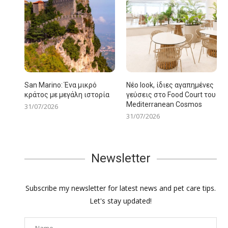
San Marino: Ένα μικρό
Νέο look, ίδιες αγαπημένες
κράτος με μεγάλη ιστορία
γεύσεις στο Food Court του
Mediterranean Cosmos
31/07/2026
31/07/2026
Newsletter
Subscribe my newsletter for latest news and pet care tips.
Let's stay updated!