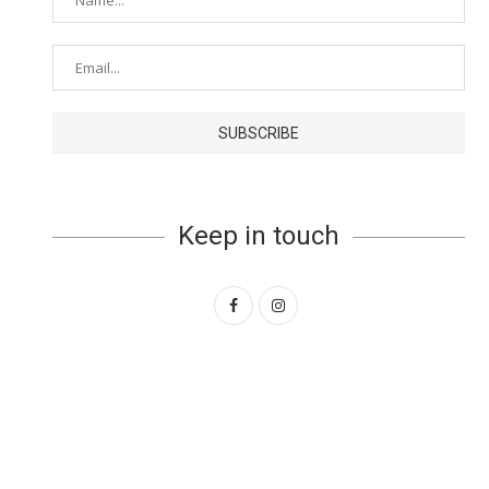
Keep in touch