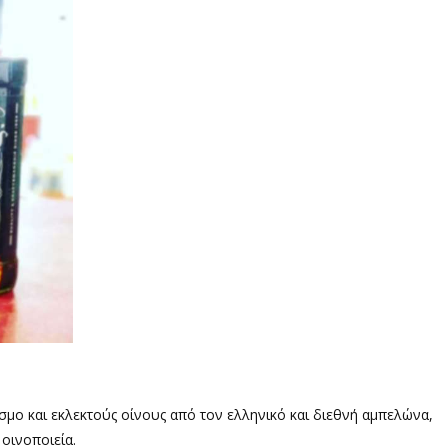
μο και εκλεκτούς οίνους από τον ελληνικό και διεθνή αμπελώνα,
οινοποιεία.