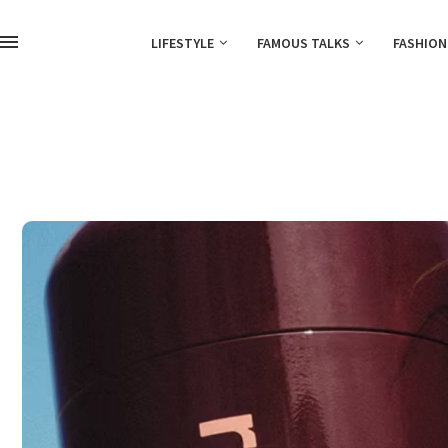
LIFESTYLE
FAMOUS TALKS
FASHION