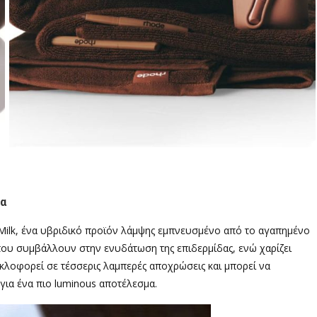
δα
t Milk, ένα υβριδικό προϊόν λάμψης εμπνευσμένο από το αγαπημένο
ς που συμβάλλουν στην ενυδάτωση της επιδερμίδας, ενώ χαρίζει
υκλοφορεί σε τέσσερις λαμπερές αποχρώσεις και μπορεί να
για ένα πιο luminous αποτέλεσμα.