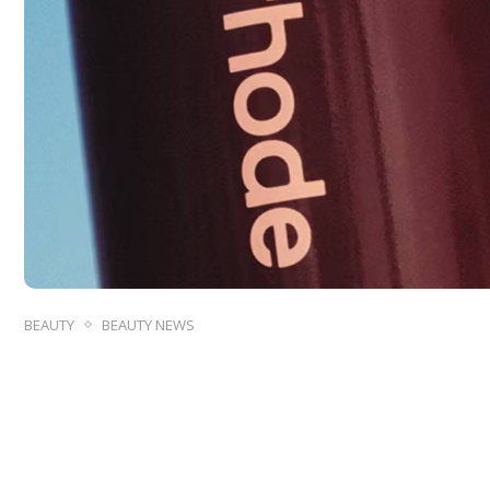
BEAUTY
BEAUTY NEWS