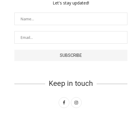
Let's stay updated!
Keep in touch