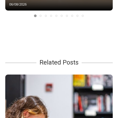
06/08/2026
Related Posts