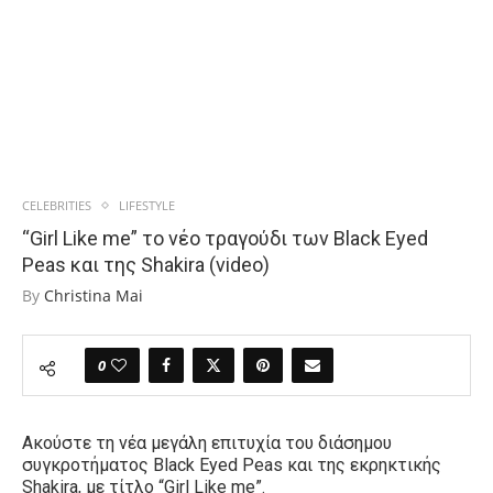
CELEBRITIES
LIFESTYLE
“Girl Like me” το νέο τραγούδι των Black Eyed
Peas και της Shakira (video)
By
Christina Mai
0
Ακούστε τη νέα μεγάλη επιτυχία του διάσημου
συγκροτήματος Black Eyed Peas και της εκρηκτικής
Shakira, με τίτλο “Girl Like me”.