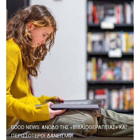
GOOD NEWS: ΑΝΟΔΟ ΤΗΣ «ΒΙΒΛΙΟΘΕΡΑΠΕΙΑΣ» ΚΑΙ
ΠΕΡΙΣΣΟΤΕΡΟΙ ΔΑΝΕΙΣΜΟΙ...