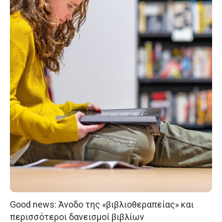
Good news: Άνοδο της «βιβλιοθεραπείας» και
περισσότεροι δανεισμοί βιβλίων