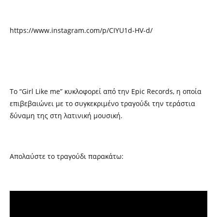
https://www.instagram.com/p/CIYU1d-HV-d/
Το “Girl Like me” κυκλοφορεί από την Epic Records, η οποία
επιβεβαιώνει με το συγκεκριμένο τραγούδι την τεράστια
δύναμη της στη λατινική μουσική.
Απολαύστε το τραγούδι παρακάτω: