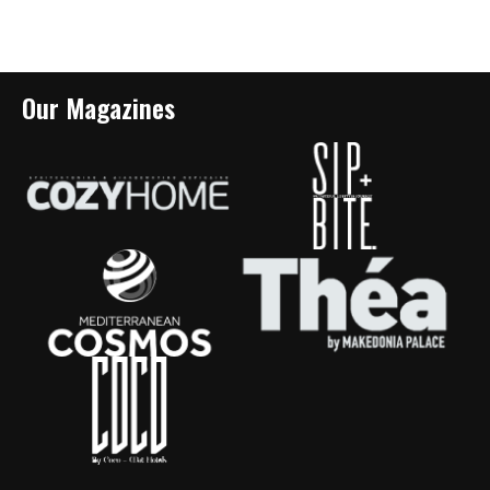
Our Magazines