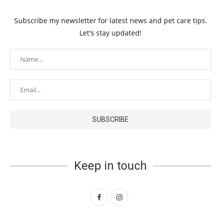
Subscribe my newsletter for latest news and pet care tips.
Let's stay updated!
Keep in touch