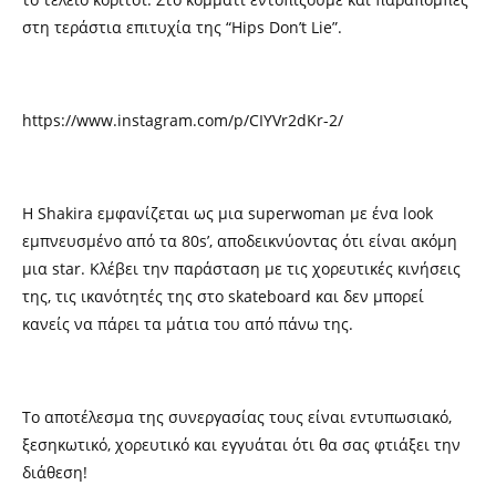
στη τεράστια επιτυχία της “Hips Don’t Lie”.
https://www.instagram.com/p/CIYVr2dKr-2/
Η Shakira εμφανίζεται ως μια superwoman με ένα look
εμπνευσμένο από τα 80s’, αποδεικνύοντας ότι είναι ακόμη
μια star. Κλέβει την παράσταση με τις χορευτικές κινήσεις
της, τις ικανότητές της στο skateboard και δεν μπορεί
κανείς να πάρει τα μάτια του από πάνω της.
Το αποτέλεσμα της συνεργασίας τους είναι εντυπωσιακό,
ξεσηκωτικό, χορευτικό και εγγυάται ότι θα σας φτιάξει την
διάθεση!