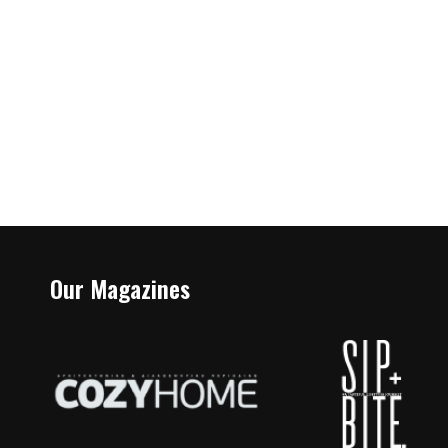
Our Magazines