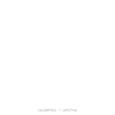
CELEBRITIES
LIFESTYLE