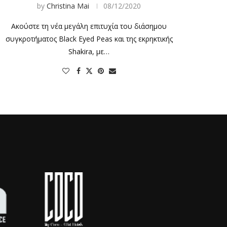
by
Christina Mai
08/12/2020
Ακούστε τη νέα μεγάλη επιτυχία του διάσημου
συγκροτήματος Black Eyed Peas και της εκρηκτικής
Shakira, με…