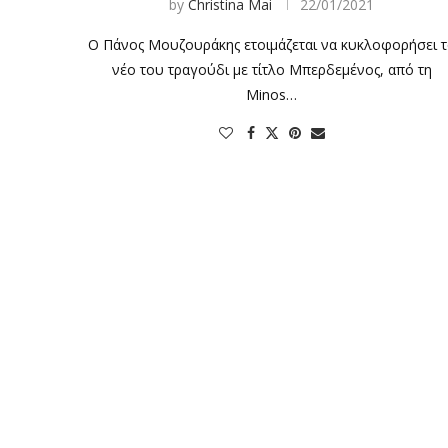
by
Christina Mai
22/01/2021
Ο Πάνος Μουζουράκης ετοιμάζεται να κυκλοφορήσει 
νέο του τραγούδι με τίτλο Μπερδεμένος, από τη
Minos…