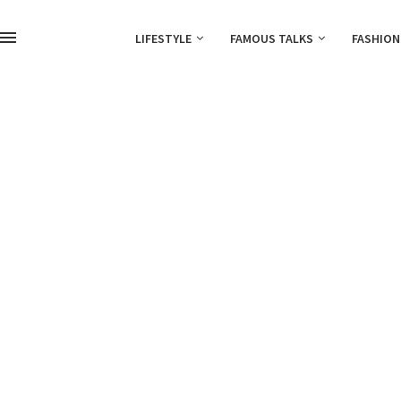
LIFESTYLE
FAMOUS TALKS
FASHION