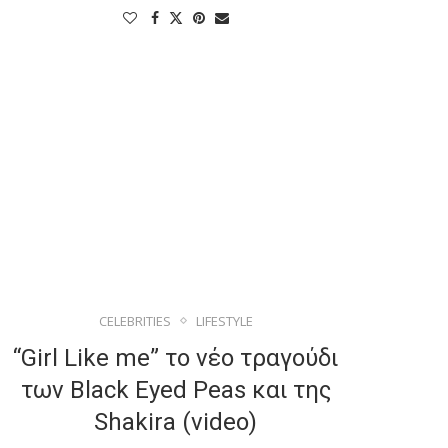
CELEBRITIES
LIFESTYLE
“Girl Like me” το νέο τραγούδι
των Black Eyed Peas και της
Shakira (video)