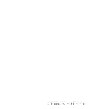
CELEBRITIES
LIFESTYLE