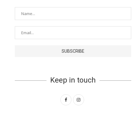
Keep in touch