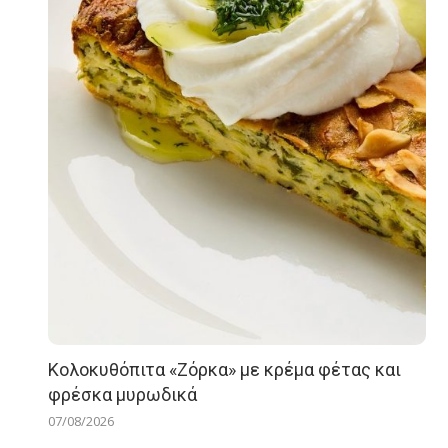
Κολοκυθόπιτα «Ζόρκα» με κρέμα φέτας και
φρέσκα μυρωδικά
07/08/2026