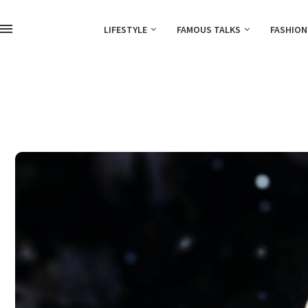
LIFESTYLE
FAMOUS TALKS
FASHION