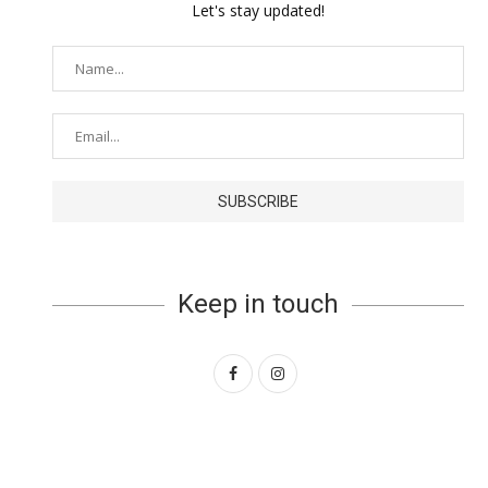
Let's stay updated!
Keep in touch