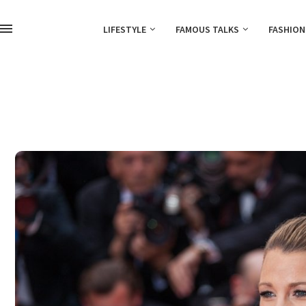
LIFESTYLE
FAMOUS TALKS
FASHION