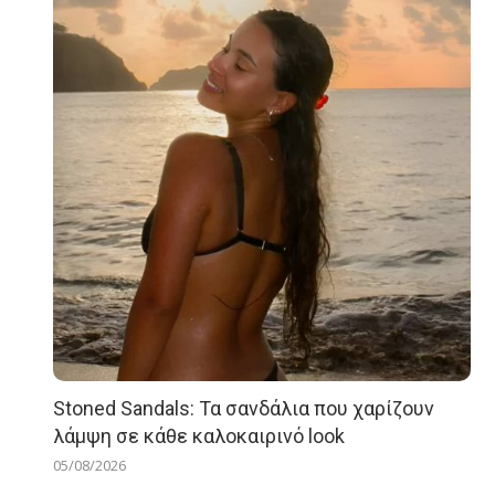
Stoned Sandals: Τα σανδάλια που χαρίζουν
λάμψη σε κάθε καλοκαιρινό look
05/08/2026