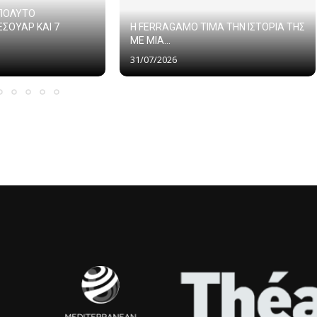
ΑΠΟΛΥΤΟ
ΕΣΟΥΑΡ ΚΑΙ 7
Η FERRAGAMO ΤΙΜΑ ΤΗΝ ΙΣΤΟΡΙΑ ΤΗΣ
ΜΕ ΜΙΑ...
31/07/2026