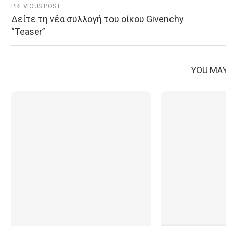
PREVIOUS POST
Δείτε τη νέα συλλογή του οίκου Givenchy
“Teaser”
YOU MAY