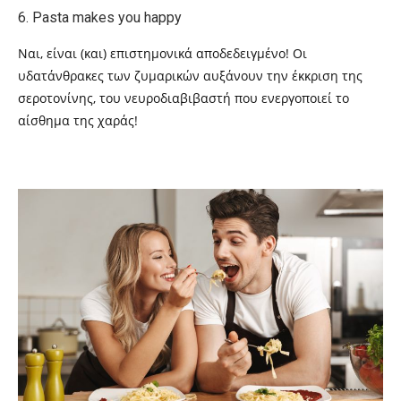
6. Pasta makes you happy
Ναι, είναι (και) επιστημονικά αποδεδειγμένο! Οι
υδατάνθρακες των ζυμαρικών αυξάνουν την έκκριση της
σεροτονίνης, του νευροδιαβιβαστή που ενεργοποιεί το
αίσθημα της χαράς!