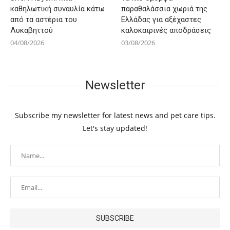
καθηλωτική συναυλία κάτω
παραθαλάσσια χωριά της
από τα αστέρια του
Ελλάδας για αξέχαστες
Λυκαβηττού
καλοκαιρινές αποδράσεις
04/08/2026
03/08/2026
Newsletter
Subscribe my newsletter for latest news and pet care tips.
Let's stay updated!