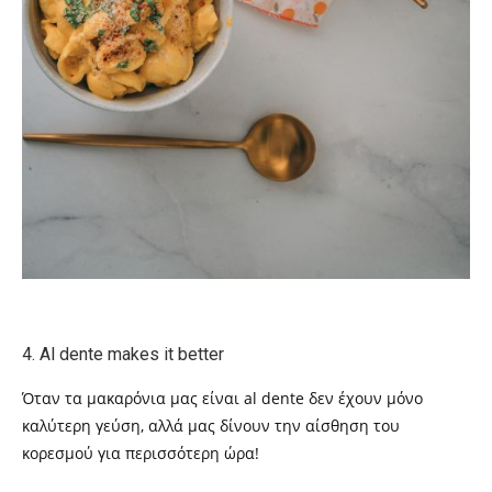
4.
Al dente makes it better
Όταν τα μακαρόνια μας είναι
al dente
δεν έχουν μόνο
καλύτερη γεύση, αλλά μας δίνουν την αίσθηση του
κορεσμού για περισσότερη ώρα!