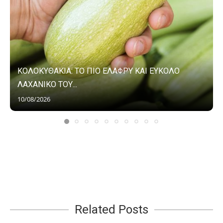
ΚΟΛΟΚΥΘΑΚΙΑ: ΤΟ ΠΙΟ ΕΛΑΦΡΥ ΚΑΙ ΕΥΚΟΛΟ
ΛΑΧΑΝΙΚΟ ΤΟΥ...
10/08/2026
Related Posts