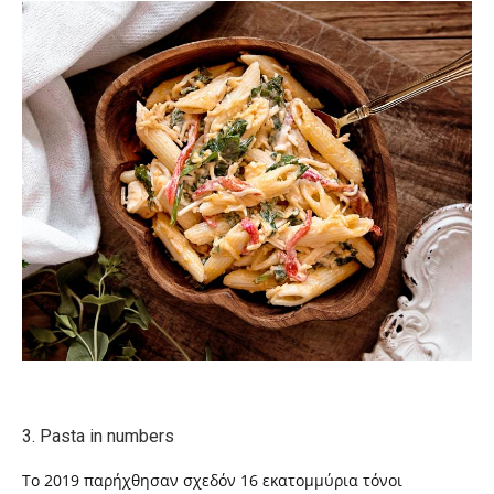
3.
Pasta in numbers
Το 2019 παρήχθησαν σχεδόν 16 εκατομμύρια τόνοι