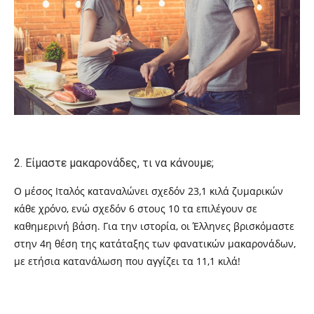
2.
Είμαστε μακαρονάδες, τι να κάνουμε;
Ο μέσος Ιταλός καταναλώνει σχεδόν 23,1 κιλά ζυμαρικών
κάθε χρόνο, ενώ σχεδόν 6 στους 10 τα επιλέγουν σε
καθημερινή βάση. Για την ιστορία, οι Έλληνες βρισκόμαστε
στην 4η θέση της κατάταξης των φανατικών μακαρονάδων,
με ετήσια κατανάλωση που αγγίζει τα 11,1 κιλά!