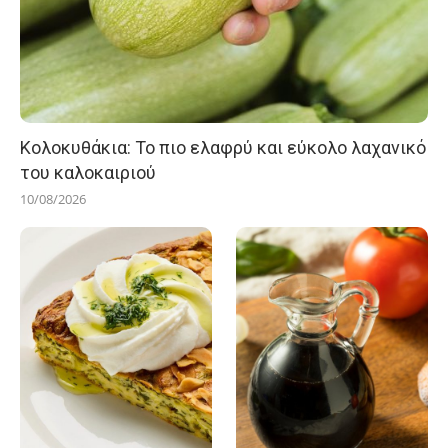
Κολοκυθάκια: Το πιο ελαφρύ και εύκολο λαχανικό
του καλοκαιριού
10/08/2026