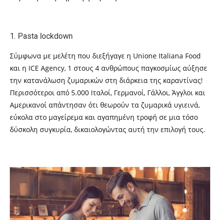
1.
Pasta lockdown
Σύμφωνα με μελέτη που διεξήγαγε η
Unione Italiana Food
και η
ICE Agency,
1 στους 4 ανθρώπους παγκοσμίως αύξησε
την κατανάλωση ζυμαρικών στη διάρκεια της καραντίνας!
Περισσότεροι από 5.000 Ιταλοί, Γερμανοί, Γάλλοι, Άγγλοι και
Αμερικανοί απάντησαν ότι θεωρούν τα ζυμαρικά υγιεινά,
εύκολα στο μαγείρεμα και αγαπημένη τροφή σε μια τόσο
δύσκολη συγκυρία, δικαιολογώντας αυτή την επιλογή τους.