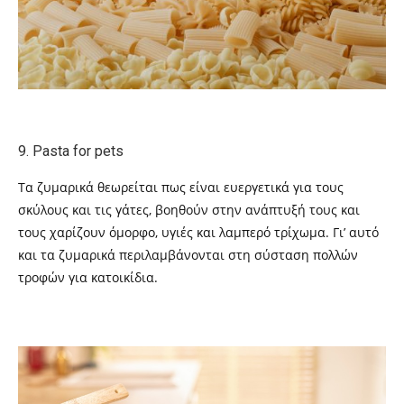
9
.
Pasta for pets
Τα ζυμαρικά θεωρείται πως είναι ευεργετικά για τους
σκύλους και τις γάτες, βοηθούν στην ανάπτυξή τους και
τους χαρίζουν όμορφο, υγιές και λαμπερό τρίχωμα. Γι’ αυτό
και τα ζυμαρικά περιλαμβάνονται στη σύσταση πολλών
τροφών για κατοικίδια.