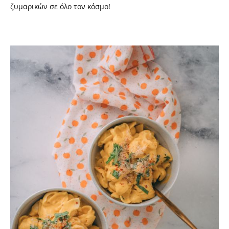
ζυμαρικών σε όλο τον κόσμο!