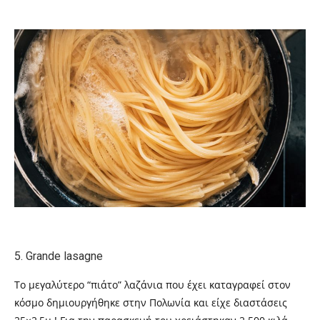
5.
Grande lasagne
Το μεγαλύτερο “πιάτο” λαζάνια που έχει καταγραφεί στον
κόσμο δημιουργήθηκε στην Πολωνία και είχε διαστάσεις