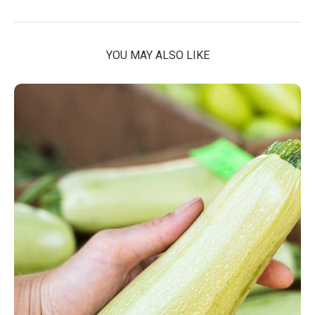
YOU MAY ALSO LIKE