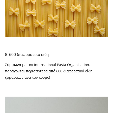
8. 600 διαφορετικά είδη
Σύμφωνα με τον
International Pasta Organisation,
παράγονται περισσότερα από 600 διαφορετικά είδη
ζυμαρικών ανά τον κόσμο!