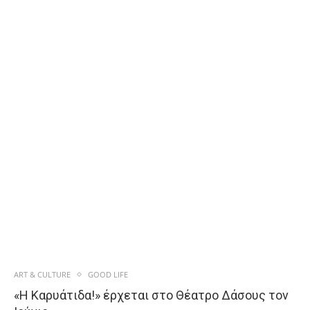
ART & CULTURE
GOOD LIFE
«Η Καρυάτιδα!» έρχεται στο Θέατρο Δάσους τον