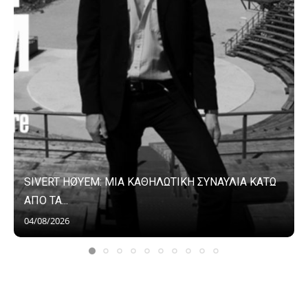
SIVERT HØYEM: ΜΙΑ ΚΑΘΗΛΩΤΙΚΗ ΣΥΝΑΥΛΙΑ ΚΑΤΩ
ΑΠΟ ΤΑ...
04/08/2026