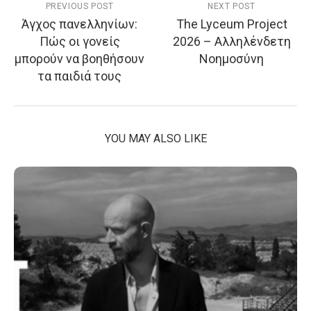
PREVIOUS POST
NEXT POST
Άγχος πανελληνίων:
The Lyceum Project
Πώς οι γονείς
2026 – Αλληλένδετη
μπορούν να βοηθήσουν
Νοημοσύνη
τα παιδιά τους
YOU MAY ALSO LIKE