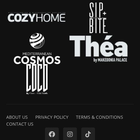
ABOUT US
PRIVACY POLICY
TERMS & CONDITIONS
CONTACT US