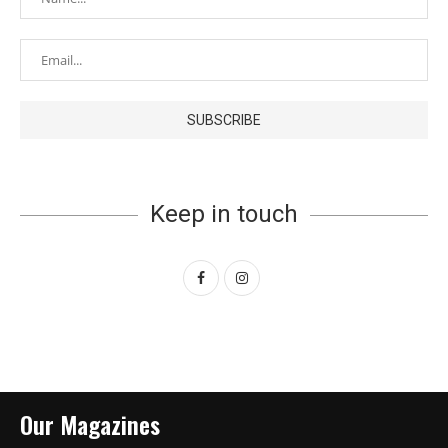
Keep in touch
Our Magazines