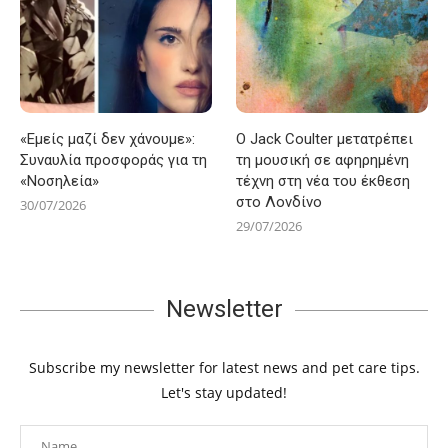
«Εμείς μαζί δεν χάνουμε»:
Ο Jack Coulter μετατρέπει
Συναυλία προσφοράς για τη
τη μουσική σε αφηρημένη
«Νοσηλεία»
τέχνη στη νέα του έκθεση
στο Λονδίνο
30/07/2026
29/07/2026
Newsletter
Subscribe my newsletter for latest news and pet care tips.
Let's stay updated!