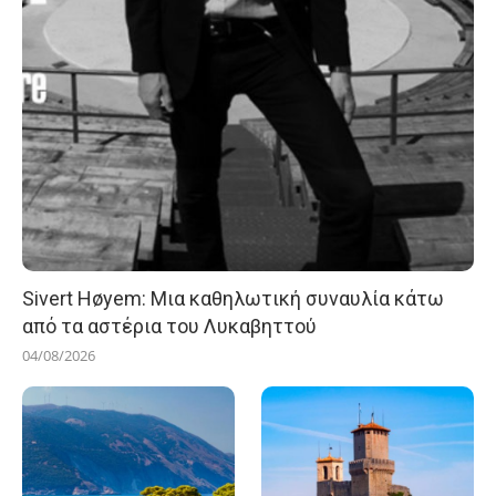
Sivert Høyem: Μια καθηλωτική συναυλία κάτω
από τα αστέρια του Λυκαβηττού
04/08/2026