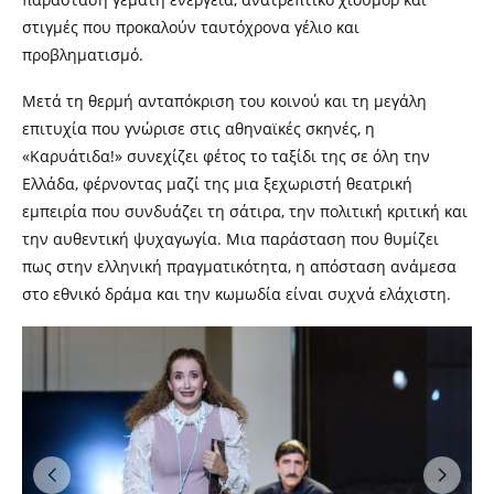
στιγμές που προκαλούν ταυτόχρονα γέλιο και
προβληματισμό.
Μετά τη θερμή ανταπόκριση του κοινού και τη μεγάλη
επιτυχία που γνώρισε στις αθηναϊκές σκηνές, η
«Καρυάτιδα!» συνεχίζει φέτος το ταξίδι της σε όλη την
Ελλάδα, φέρνοντας μαζί της μια ξεχωριστή θεατρική
εμπειρία που συνδυάζει τη σάτιρα, την πολιτική κριτική και
την αυθεντική ψυχαγωγία. Μια παράσταση που θυμίζει
πως στην ελληνική πραγματικότητα, η απόσταση ανάμεσα
στο εθνικό δράμα και την κωμωδία είναι συχνά ελάχιστη.