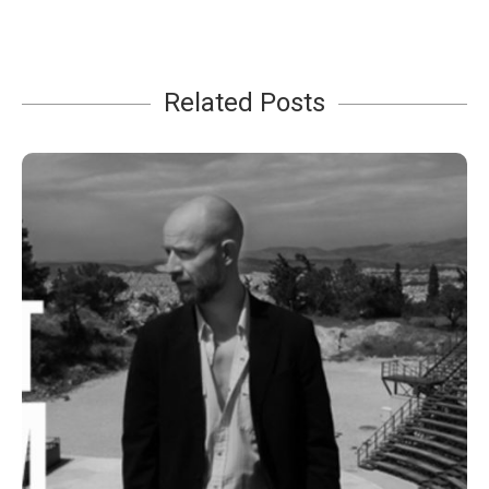
Related Posts