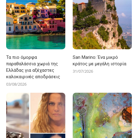
Τα πιο όμορφα
San Marino: Ένα μικρό
παραθαλάσσια χωριά της
κράτος με μεγάλη ιστορία
Ελλάδας για αξέχαστες
31/07/2026
καλοκαιρινές αποδράσεις
03/08/2026