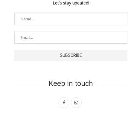
Let's stay updated!
Keep in touch