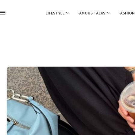
LIFESTYLE
FAMOUS TALKS
FASHION