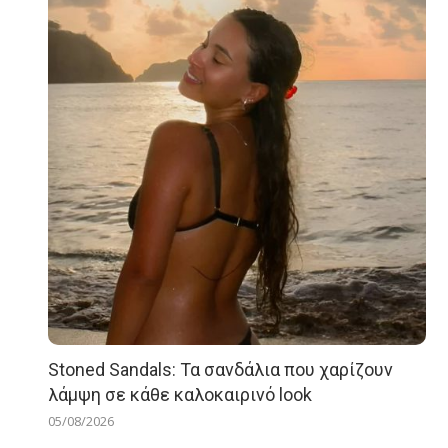
Stoned Sandals: Τα σανδάλια που χαρίζουν
λάμψη σε κάθε καλοκαιρινό look
05/08/2026