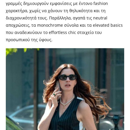
γραμμές δημιουργούν εμφανίσεις με έντονο fashion
χαρακτήρα, χωρίς να χάνουν τη θηλυκότητα και τη
διαχρονικότητά τους. Παράλληλα, αγαπά τις neutral
αποχρώσεις, τα monochrome σύνολα και τα elevated basics
που αναδεικνύουν το effortless chic στοιχείο του
προσωπικού της ύφους.