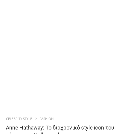
CELEBRITY STYLE
FASHION
Anne Hathaway: Το διαχρονικό style icon του