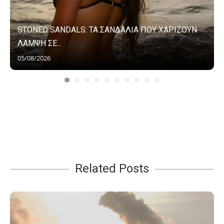
STONED SANDALS: ΤΑ ΣΑΝΔΑΛΙΑ ΠΟΥ ΧΑΡΙΖΟΥΝ
ΛΑΜΨΗ ΣΕ...
05/08/2026
Related Posts