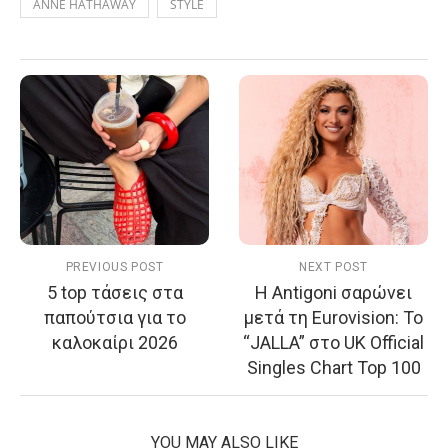
ANNE HATHAWAY
STYLE
PREVIOUS POST
NEXT POST
5 top τάσεις στα
Η Antigoni σαρώνει
παπούτσια για το
μετά τη Eurovision: Το
καλοκαίρι 2026
“JALLA” στο UK Official
Singles Chart Top 100
YOU MAY ALSO LIKE