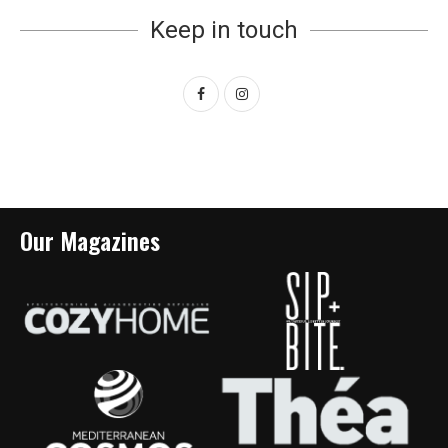
Keep in touch
Our Magazines