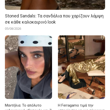
Stoned Sandals: Τα σανδάλια που χαρίζουν λάμψη
σε κάθε καλοκαιρινό look
05/08/2026
Μαντήλια: Το απόλυτο
Η Ferragamo τιμά την