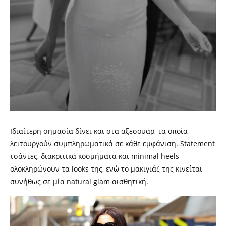
Ιδιαίτερη σημασία δίνει και στα αξεσουάρ, τα οποία
λειτουργούν συμπληρωματικά σε κάθε εμφάνιση. Statement
τσάντες, διακριτικά κοσμήματα και minimal heels
ολοκληρώνουν τα looks της, ενώ το μακιγιάζ της κινείται
συνήθως σε μία natural glam αισθητική.