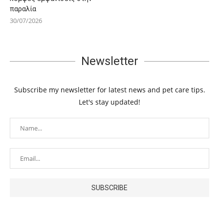
παραλία
30/07/2026
Newsletter
Subscribe my newsletter for latest news and pet care tips.
Let's stay updated!