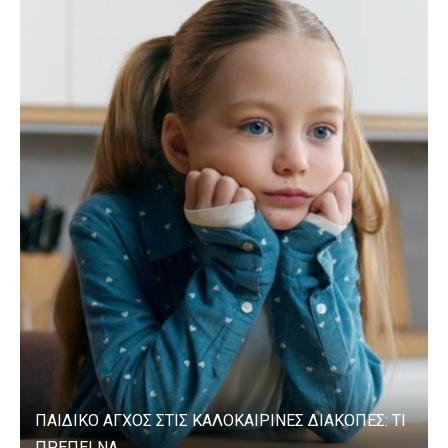
ΠΑΙΔΙΚΟ ΑΓΧΟΣ ΣΤΙΣ ΚΑΛΟΚΑΙΡΙΝΕΣ ΔΙΑΚΟΠΕΣ: ΤΙ
ΠΡΕΠΕΙ ΝΑ...