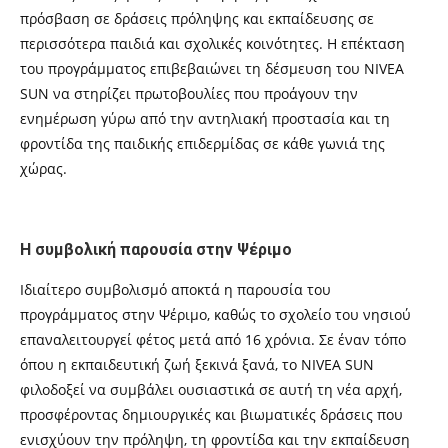
πρόσβαση σε δράσεις πρόληψης και εκπαίδευσης σε
περισσότερα παιδιά και σχολικές κοινότητες. Η επέκταση
του προγράμματος επιβεβαιώνει τη δέσμευση του NIVEA
SUN να στηρίζει πρωτοβουλίες που προάγουν την
ενημέρωση γύρω από την αντηλιακή προστασία και τη
φροντίδα της παιδικής επιδερμίδας σε κάθε γωνιά της
χώρας.
Η συμβολική παρουσία στην Ψέριμο
Ιδιαίτερο συμβολισμό αποκτά η παρουσία του
προγράμματος στην Ψέριμο, καθώς το σχολείο του νησιού
επαναλειτουργεί φέτος μετά από 16 χρόνια. Σε έναν τόπο
όπου η εκπαιδευτική ζωή ξεκινά ξανά, το NIVEA SUN
φιλοδοξεί να συμβάλει ουσιαστικά σε αυτή τη νέα αρχή,
προσφέροντας δημιουργικές και βιωματικές δράσεις που
ενισχύουν την πρόληψη, τη φροντίδα και την εκπαίδευση