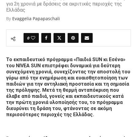
για 2η χρονιά με δράσεις σε ακριτικές περιοχές της
Ελλάδας
By
Evaggelia Papapaschali
0
Το εκπαιδευτικό πρόγραμμα «Παιδιά SUN κι Εσένα»
του NIVEA SUN επιστρέφει δυναμικά για δεύτερη
συνεχόμενη χρονιά, συνεχίζοντας την αποστολή του
γύρω από την ενημέρωση και ευαισθητοποίηση των
παιδιών για την αντηλιακή προστασία και τη σημασία
της πρόληψης. Μετά τη θερμή ανταπόκριση που
έλαβε από παιδιά, γονείς και εκπαιδευτικούς κατά
την πρώτη χρονιά υλοποίησής του, το πρόγραμμα
διευρύνει τη δράση του, φτάνοντας σε ακόμη
περισσότερες περιοχές της Ελλάδας.