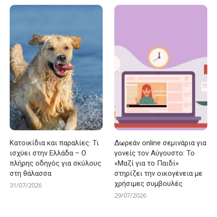
Κατοικίδια και παραλίες: Τι
Δωρεάν online σεμινάρια για
ισχύει στην Ελλάδα – Ο
γονείς τον Αύγουστο: Το
πλήρης οδηγός για σκύλους
«Μαζί για το Παιδί»
στη θάλασσα
στηρίζει την οικογένεια με
χρήσιμες συμβουλές
31/07/2026
29/07/2026