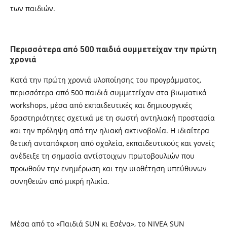
των παιδιών.
Περισσότερα από 500 παιδιά συμμετείχαν την πρώτη
χρονιά
Κατά την πρώτη χρονιά υλοποίησης του προγράμματος,
περισσότερα από 500 παιδιά συμμετείχαν στα βιωματικά
workshops, μέσα από εκπαιδευτικές και δημιουργικές
δραστηριότητες σχετικά με τη σωστή αντηλιακή προστασία
και την πρόληψη από την ηλιακή ακτινοβολία. Η ιδιαίτερα
θετική ανταπόκριση από σχολεία, εκπαιδευτικούς και γονείς
ανέδειξε τη σημασία αντίστοιχων πρωτοβουλιών που
προωθούν την ενημέρωση και την υιοθέτηση υπεύθυνων
συνηθειών από μικρή ηλικία.
Μέσα από το «Παιδιά SUN κι Εσένα», το NIVEA SUN