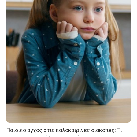
Παιδικό άγχος στις καλοκαιρινές διακοπές: Τι