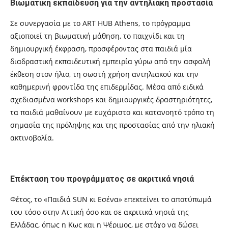
Βιωματική εκπαίδευση για την αντηλιακή προστασία
Σε συνεργασία με το ART HUB Athens, το πρόγραμμα
αξιοποιεί τη βιωματική μάθηση, το παιχνίδι και τη
δημιουργική έκφραση, προσφέροντας στα παιδιά μία
διαδραστική εκπαιδευτική εμπειρία γύρω από την ασφαλή
έκθεση στον ήλιο, τη σωστή χρήση αντηλιακού και την
καθημερινή φροντίδα της επιδερμίδας. Μέσα από ειδικά
σχεδιασμένα workshops και δημιουργικές δραστηριότητες,
τα παιδιά μαθαίνουν με ευχάριστο και κατανοητό τρόπο τη
σημασία της πρόληψης και της προστασίας από την ηλιακή
ακτινοβολία.
Επέκταση του προγράμματος σε ακριτικά νησιά
Φέτος, το «Παιδιά SUN κι Εσένα» επεκτείνει το αποτύπωμά
του τόσο στην Αττική όσο και σε ακριτικά νησιά της
Ελλάδας, όπως η Κως και η Ψέριμος, με στόχο να δώσει