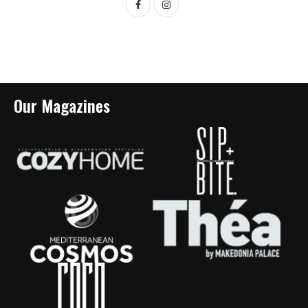
Our Magazines