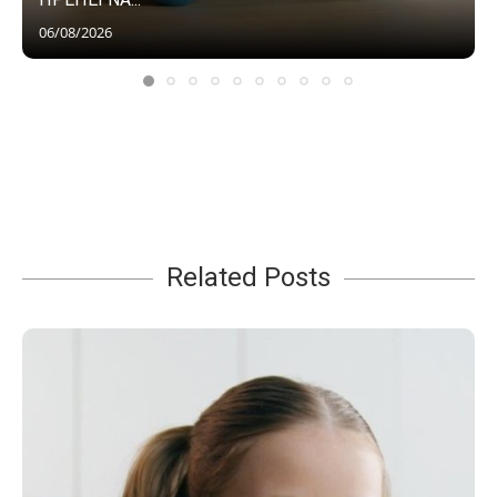
06/08/2026
Related Posts