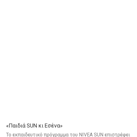
«Παιδιά SUN κι Εσένα»
Το εκπαιδευτικό πρόγραμμα του NIVEA SUN επιστρέφει