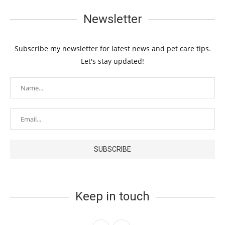
Newsletter
Subscribe my newsletter for latest news and pet care tips.
Let's stay updated!
Keep in touch