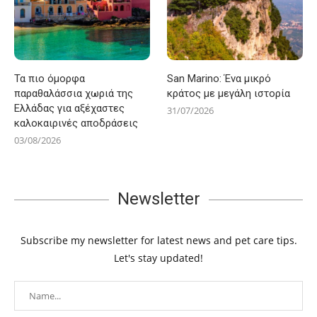
Τα πιο όμορφα
San Marino: Ένα μικρό
παραθαλάσσια χωριά της
κράτος με μεγάλη ιστορία
Ελλάδας για αξέχαστες
31/07/2026
καλοκαιρινές αποδράσεις
03/08/2026
Newsletter
Subscribe my newsletter for latest news and pet care tips.
Let's stay updated!