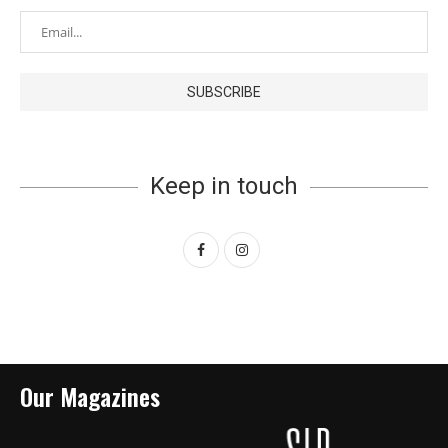
Keep in touch
Our Magazines