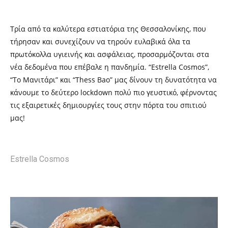
Τρία από τα καλύτερα εστιατόρια της Θεσσαλονίκης, που
τήρησαν και συνεχίζουν να τηρούν ευλαβικά όλα τα
πρωτόκολλα υγιεινής και ασφάλειας, προσαρμόζονται στα
νέα δεδομένα που επέβαλε
η πανδημία
. “Estrella Cosmos
”,
“Το Μανιτάρι” και “
Thess Bao”
μας δίνουν τη δυνατότητα να
κάνουμε το δεύτερο
lockdown
πολύ πιο γευστικό, φέρνοντας
τις εξαιρετικές δημιουργίες τους στην πόρτα του σπιτιού
μας!
Estrella Cosmos