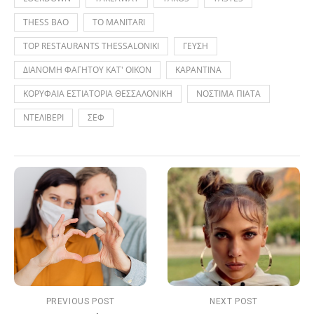
THESS BAO
TO MANITARI
TOP RESTAURANTS THESSALONIKI
ΓΕΥΣΗ
ΔΙΑΝΟΜΗ ΦΑΓΗΤΟΥ ΚΑΤ' ΟΙΚΟΝ
ΚΑΡΑΝΤΙΝΑ
ΚΟΡΥΦΑΙΑ ΕΣΤΙΑΤΟΡΙΑ ΘΕΣΣΑΛΟΝΙΚΗ
ΝΟΣΤΙΜΑ ΠΙΑΤΑ
ΝΤΕΛΙΒΕΡΙ
ΣΕΦ
PREVIOUS POST
NEXT POST