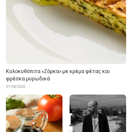
Κολοκυθόπιτα «Ζόρκα» με κρέμα φέτας και
φρέσκα μυρωδικά
07/08/2026