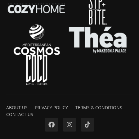
ABOUT US
PRIVACY POLICY
TERMS & CONDITIONS
CONTACT US