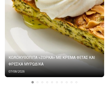
ΚΟΛΟΚΥΘΟΠΙΤΑ «ΖΟΡΚΑ» ΜΕ ΚΡΕΜΑ ΦΕΤΑΣ ΚΑΙ
ΦΡΕΣΚΑ ΜΥΡΩΔΙΚΑ
07/08/2026