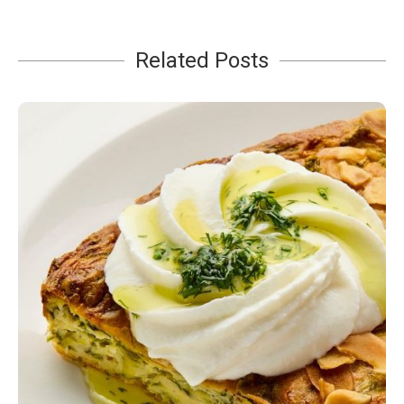
Related Posts