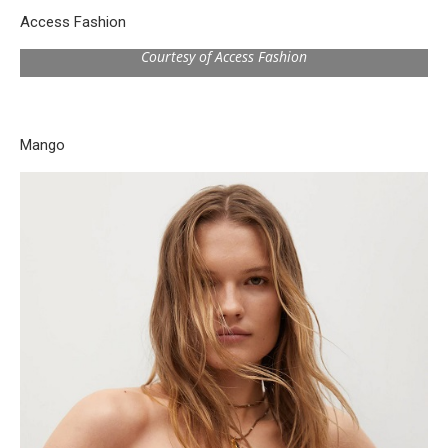
Access Fashion
Courtesy of Access Fashion
Mango