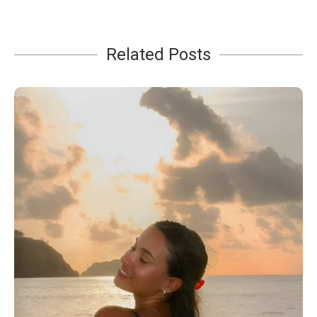
Related Posts