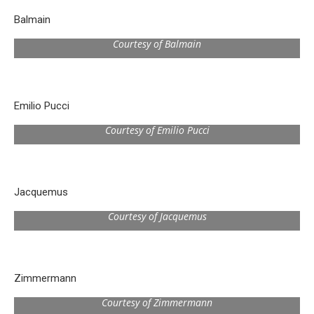
Balmain
Courtesy of Balmain
Emilio Pucci
Courtesy of Emilio Pucci
Jacquemus
Courtesy of Jacquemus
Zimmermann
Courtesy of Zimmermann