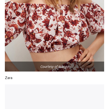
Courtesy of Mango
Zara