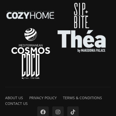
ABOUT US
PRIVACY POLICY
TERMS & CONDITIONS
CONTACT US