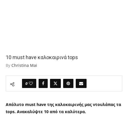
10 must have καλοκαιρινά tops
By
Christina Mai
0
Απόλυτο must have της καλοκαιρινής μας ντουλάπας τα
tops. Ανακαλύψτε 10 από τα καλύτερα.