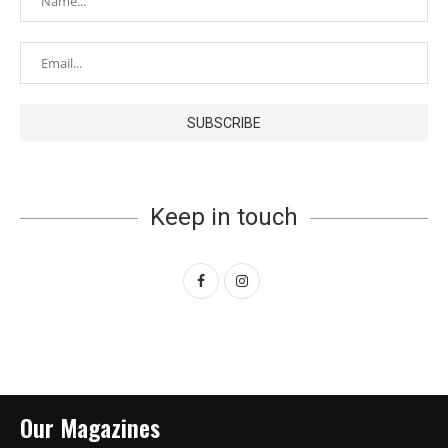
Keep in touch
Our Magazines