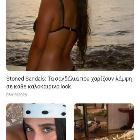
Stoned Sandals: Τα σανδάλια που χαρίζουν λάμψη
σε κάθε καλοκαιρινό look
05/08/2026