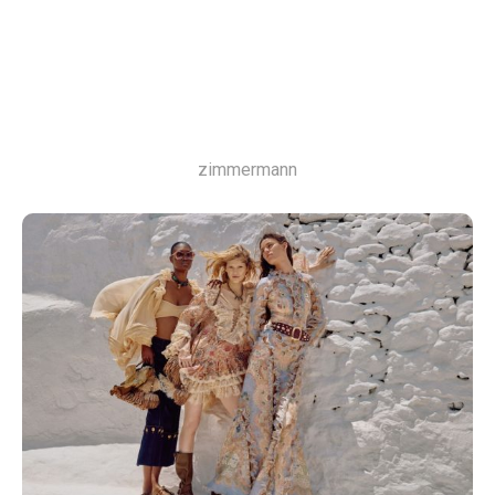
zimmermann