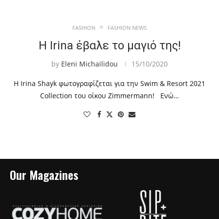
FASHION
FASHION NEWS
Η Irina έβαλε το μαγιό της!
by
Eleni Michailidou
15/10/2020
Η Irina Shayk φωτογραφίζεται για την Swim & Resort 2021
Collection του οίκου Zimmermann! Ενώ…
Our Magazines