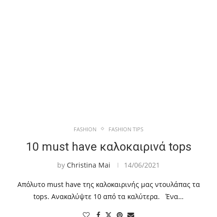
FASHION
FASHION TIPS
10 must have καλοκαιρινά tops
by
Christina Mai
14/06/2021
Απόλυτο must have της καλοκαιρινής μας ντουλάπας τα
tops. Ανακαλύψτε 10 από τα καλύτερα. Ένα…