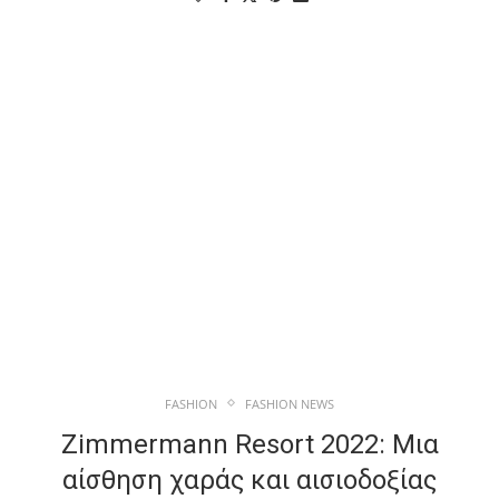
FASHION
FASHION NEWS
Zimmermann Resort 2022: Μια
αίσθηση χαράς και αισιοδοξίας