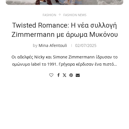
FASHION
FASHION NEWS
Twisted Romance: Η νέα συλλογή
Zimmermann με άρωμα Μυκόνου
by
Mina Afentouli
02/07/2025
Οι αδελφές Nicky και Simone Zimmermann ίδρυσαν το
ομώνυμο label το 1991. Γρήγορα κέρδισαν ένα πιστό…