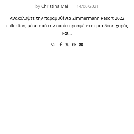
by
Christina Mai
14/06/2021
Ανακαλύψτε την παραμυθένια Zimmermann Resort 2022
collection, μέσα από την οποία προσφέρεται μια δόση χαράς
και…