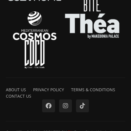
ABOUT US
PRIVACY POLICY
TERMS & CONDITIONS
CONTACT US