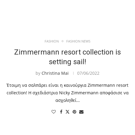
FASHION
FASHION NEWS
Zimmermann resort collection is
setting sail!
by
Christina Mai
07/06/2022
Έτοιμη να σαλπάρει είναι η καινούργια Zimmermann resort
collection! Η σχεδιάστρια Nicky Zimmermann αποφάσισε να
ασχοληθεί…