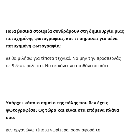
Ποια βασικά στοιχεία συνδράμουν στη δημιουργία μιας
πετυχημένης φωτογραφίας, και τι σημαίνει για σένα
πετυχημένη φωτογραφία;
Δε θα μιλήσω για τίποτα τεχνικό. Να μην την προσπερνάς
σε 5 δευτερόλεπτα. Να σε κάνει να αισθάνεσαι κάτι.
Υπάρχει κάποιο σημείο της πόλης που δεν έχεις
φωτογραφίσει ως τώρα και είναι στα επόμενα πλάνα
σου;
Δεν οργανώνω τίποτα νωρίτερα, όσον αφορά τη