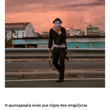
Η φωτογραφία είναι μια τέχνη που στηρίζεται