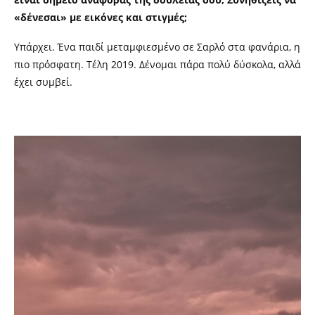
«δένεσαι» με εικόνες και στιγμές;
Υπάρχει. Ένα παιδί μεταμφιεσμένο σε Σαρλό στα φανάρια, η
πιο πρόσφατη. Τέλη 2019. Δένομαι πάρα πολύ δύσκολα, αλλά
έχει συμβεί.