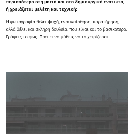
περισσότερο στη ματιά και στο δημιουργικό ένστικτο,
ή χρειάζεται μελέτη και τεχνική;
Η φωτογραφία θέλει ψυχή, ενσυναίσθηση, παρατήρηση,
αλλά θέλει και σκληρή δουλεία, που είναι και το βασικότερο.
Γράφεις το φως. Πρέπει να μάθεις να το χειρίζεσαι.