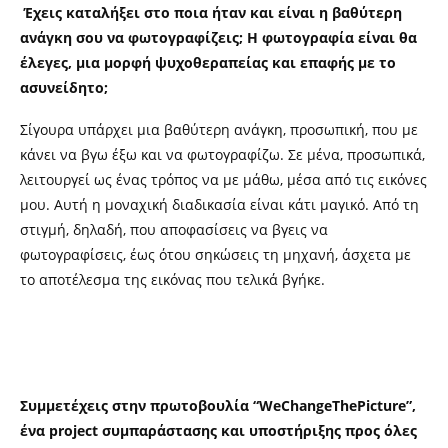
Έχεις καταλήξει στο ποια ήταν και είναι η βαθύτερη
ανάγκη σου να φωτογραφίζεις; Η φωτογραφία είναι θα
έλεγες, μια μορφή ψυχοθεραπείας και επαφής με το
ασυνείδητο;
Σίγουρα υπάρχει μια βαθύτερη ανάγκη, προσωπική, που με
κάνει να βγω έξω και να φωτογραφίζω. Σε μένα, προσωπικά,
λειτουργεί ως ένας τρόπος να με μάθω, μέσα από τις εικόνες
μου. Αυτή η μοναχική διαδικασία είναι κάτι μαγικό. Από τη
στιγμή, δηλαδή, που αποφασίσεις να βγεις να
φωτογραφίσεις, έως ότου σηκώσεις τη μηχανή, άσχετα με
το αποτέλεσμα της εικόνας που τελικά βγήκε.
Συμμετέχεις στην πρωτοβουλία “WeChangeThePicture”,
ένα
project συμπαράστασης και υποστήριξης προς όλες