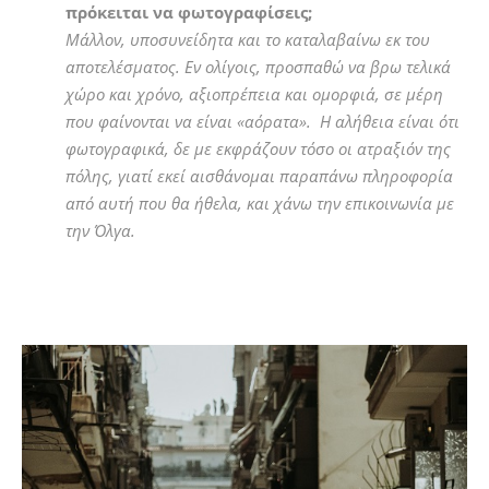
πρόκειται να φωτογραφίσεις;
Μάλλον, υποσυνείδητα και το καταλαβαίνω εκ του
αποτελέσματος. Εν ολίγοις, προσπαθώ να βρω τελικά
χώρο και χρόνο, αξιοπρέπεια και ομορφιά, σε μέρη
που φαίνονται να είναι «αόρατα». Η αλήθεια είναι ότι
φωτογραφικά, δε με εκφράζουν τόσο οι ατραξιόν της
πόλης, γιατί εκεί αισθάνομαι παραπάνω πληροφορία
από αυτή που θα ήθελα, και χάνω την επικοινωνία με
την Όλγα.