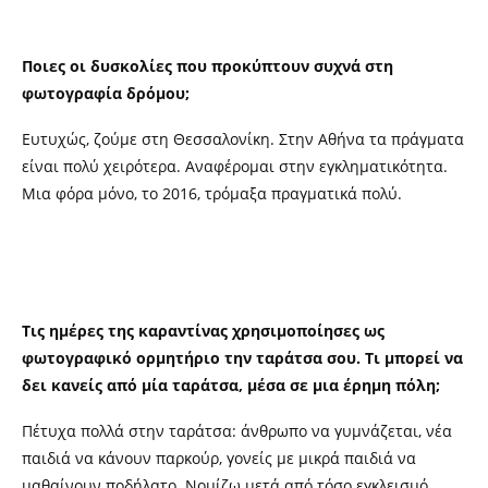
Ποιες οι δυσκολίες που προκύπτουν συχνά στη
φωτογραφία δρόμου;
Ευτυχώς, ζούμε στη Θεσσαλονίκη. Στην Αθήνα τα πράγματα
είναι πολύ χειρότερα. Αναφέρομαι στην εγκληματικότητα.
Μια φόρα μόνο, το 2016, τρόμαξα πραγματικά πολύ.
Τις ημέρες της καραντίνας χρησιμοποίησες ως
φωτογραφικό ορμητήριο την ταράτσα σου. Τι μπορεί να
δει κανείς από μία ταράτσα, μέσα σε μια έρημη πόλη;
Πέτυχα πολλά στην ταράτσα: άνθρωπο να γυμνάζεται, νέα
παιδιά να κάνουν παρκούρ, γονείς με μικρά παιδιά να
μαθαίνουν ποδήλατο. Νομίζω μετά από τόσο εγκλεισμό,