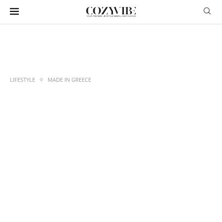
LIFESTYLE
MADE IN GREECE