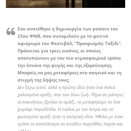
Σου ανατέθηκε η δημιουργία των posters του
23ου ΦΝΘ, που συνομιλούν με το φετινό
αφιέρωμα του Φεστιβάλ, “Προορισμός: Ταξίδι”.
Πρόκειται για τρεις εικόνες, οι οποίες
αποτυπώνουν με τον πιο ατμοσφαιρικό τρόπο
την έννοια της φυγής και της εξερεύνησης.
Μπορείς να μας μεταφέρεις στο σκηνικό και τη
στιγμή της λήψης τους;
Δεν ξέρω γιατί, αλλά η πρώτη ιδέα ήταν ένα παλιό
χαλασμένο αμάξι, που του δίνω ζωή. Πήγα σε μάντρες
αυτοκινήτων, βρήκα το αμάξι, το μεταφέραμε σε ένα
χωράφι παραδίπλα. Η εικόνα με τον άντρα και το
φωτισμένο αμάξι ήταν η κεντρική ιδέα. Ήθελα με έναν
τρόπο το αποτέλεσμα να συνδέει παρελθόν, παρόν και
μέλλον.