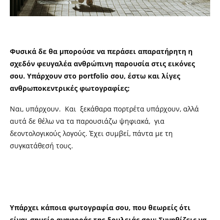
Φυσικά δε θα μπορούσε να περάσει απαρατήρητη η
σχεδόν φευγαλέα ανθρώπινη παρουσία στις εικόνες
σου. Υπάρχουν στο portfolio σου, έστω και λίγες
ανθρωποκεντρικές φωτογραφίες;
Ναι, υπάρχουν. Και ξεκάθαρα πορτρέτα υπάρχουν, αλλά
αυτά δε θέλω να τα παρουσιάζω ψηφιακά, για
δεοντολογικούς λογούς. Έχει συμβεί, πάντα με τη
συγκατάθεσή τους.
Υπάρχει κάποια φωτογραφία σου, που θεωρείς ότι
είναι σημείο αναφοράς της δουλειάς σου; Συνηθίζεις να