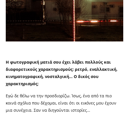
Η φωτογραφική ματιά σου έχει λάβει πολλούς και
διαφορετικούς χαρακτηρισμούς: ρετρό, εναλλακτική,
κινηματογραφική, νοσταλγική… Ο δικός σου
χαρακτηρισμός;
Εγώ δε θέλω να την προσδιορίζω. Ίσως, ένα από τα πιο
κοινά σχόλια που δέχομαι, είναι ότι οι εικόνες μου έχουν
μια συνέχεια. Σαν να διηγούνται ιστορίες…