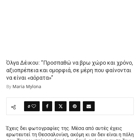
Όλγα Δέικου: “Προσπαθώ να βρω χώρο και χρόνο,
αξιοπρέπεια και ομορφιά, σε μέρη που φαίνονται
να είναι «αόρατα»”
By
Maria Mylona
0
Έχεις δει φωτογραφίες της. Μέσα από αυτές έχεις
ερωτευτεί τη Θεσσαλονίκη, ακόμη κι αν δεν είναι η πόλη