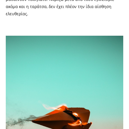
ακόμα και η ταράτσα, δεν έχει πλέον την ίδια αίσθηση
ελευθερίας.