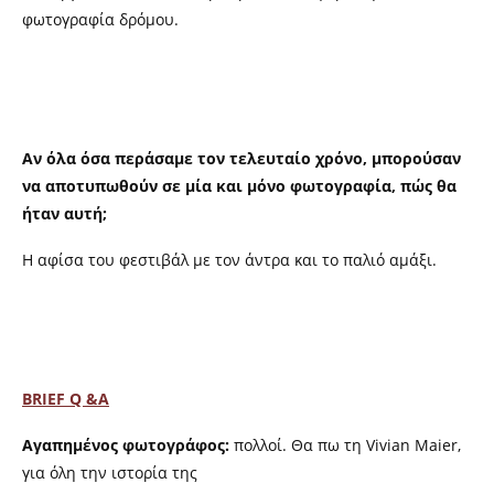
φωτογραφία δρόμου.
Αν όλα όσα περάσαμε τον τελευταίο χρόνο, μπορούσαν
να αποτυπωθούν σε μία και μόνο φωτογραφία, πώς θα
ήταν αυτή;
Η αφίσα του φεστιβάλ με τον άντρα και το παλιό αμάξι.
BRIEF
Q &
A
Aγαπημένος φωτογράφος:
πολλοί. Θα πω τη Vivian Maier,
για όλη την ιστορία της