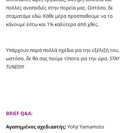
πολλές αναποδιές στην πορεία μας. Ωστόσο, δε
σταματάμε εδώ. Κάθε μέρα προσπαθούμε να το
κάνουμε έστω και 1% καλύτερο από χθες.
Υπάρχουν παρά πολλά σχέδια για την εξέλιξή του,
ωστόσο, δε θα σας πούμε τίποτα για την ώρα.
STAY
TUNED!!!
BRIEF Q&A:
Αγαπημένος σχεδιαστής:
Yohji Yamamoto