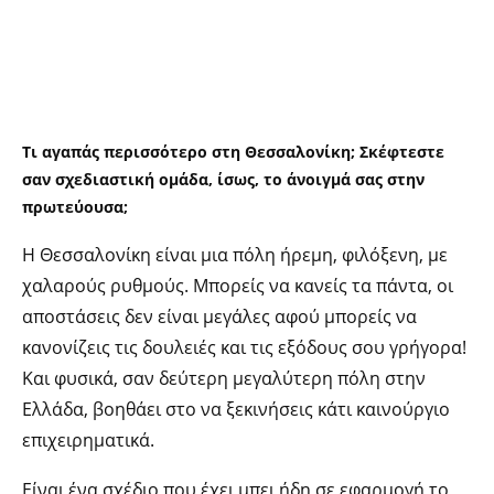
Τι αγαπάς περισσότερο στη Θεσσαλονίκη; Σκέφτεστε
σαν σχεδιαστική ομάδα, ίσως, το άνοιγμά σας στην
πρωτεύουσα;
Η Θεσσαλονίκη είναι μια πόλη ήρεμη, φιλόξενη, με
χαλαρούς ρυθμούς. Μπορείς να κανείς τα πάντα, οι
αποστάσεις δεν είναι μεγάλες αφού μπορείς να
κανονίζεις τις δουλειές και τις εξόδους σου γρήγορα!
Και φυσικά, σαν δεύτερη μεγαλύτερη πόλη στην
Ελλάδα, βοηθάει στο να ξεκινήσεις κάτι καινούργιο
επιχειρηματικά.
Είναι ένα σχέδιο που έχει μπει ήδη σε εφαρμογή,το