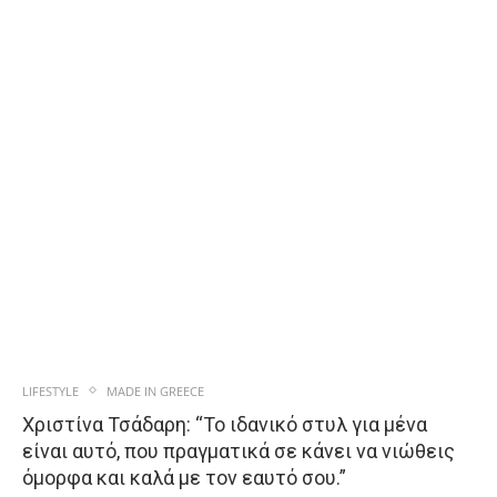
LIFESTYLE
MADE IN GREECE
Χριστίνα Τσάδαρη: “Το ιδανικό στυλ για μένα
είναι αυτό, που πραγματικά σε κάνει να νιώθεις
όμορφα και καλά με τον εαυτό σου.”