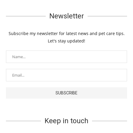
Newsletter
Subscribe my newsletter for latest news and pet care tips.
Let's stay updated!
Keep in touch