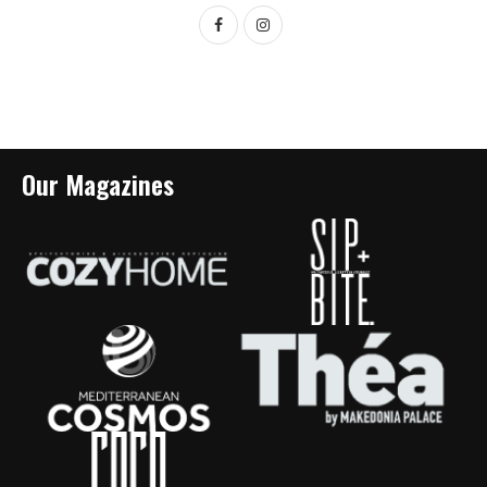
Our Magazines