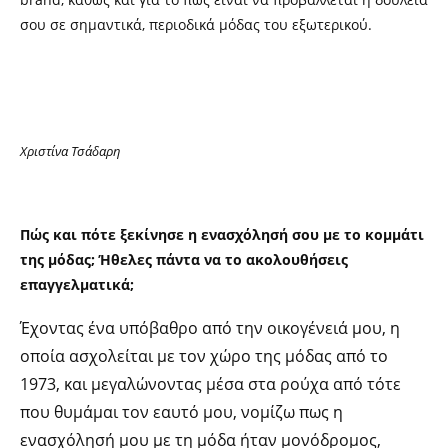
σου σε σημαντικά, περιοδικά μόδας του εξωτερικού.
Χριστίνα Τσάδαρη
Πώς και πότε ξεκίνησε η ενασχόλησή σου με το κομμάτι
της μόδας; Ήθελες πάντα να το ακολουθήσεις
επαγγελματικά;
Έχοντας ένα υπόβαθρο από την οικογένειά μου, η
οποία ασχολείται με τον χώρο της μόδας από το
1973,
και μεγαλώνοντας μέσα στα ρούχα από τότε
που θυμάμαι τον εαυτό μου, νομίζω πως η
ενασχόλησή μου με τη μόδα ήταν μονόδρομος,