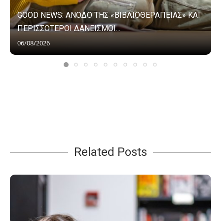
GOOD NEWS: ΑΝΟΔΟ ΤΗΣ «ΒΙΒΛΙΟΘΕΡΑΠΕΙΑΣ» ΚΑΙ
ΠΕΡΙΣΣΟΤΕΡΟΙ ΔΑΝΕΙΣΜΟΙ...
06/08/2026
Related Posts