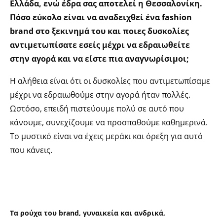
Ελλάδα, ενώ έδρα σας αποτελεί η Θεσσαλονίκη.
Πόσο εύκολο είναι να αναδειχθεί ένα fashion
brand στο ξεκινημά του και ποιες δυσκολίες
αντιμετωπίσατε εσείς μέχρι να εδραιωθείτε
στην αγορά και να είστε πια αναγνωρίσιμοι;
Η αλήθεια είναι ότι οι δυσκολίες που αντιμετωπίσαμε
μέχρι να εδραιωθούμε στην αγορά ήταν πολλές.
Ωστόσο, επειδή πιστεύουμε πολύ σε αυτό που
κάνουμε, συνεχίζουμε να προσπαθούμε καθημερινά.
Το μυστικό είναι να έχεις μεράκι και όρεξη για αυτό
που κάνεις.
Τα ρούχα του brand, γυναικεία και ανδρικά,