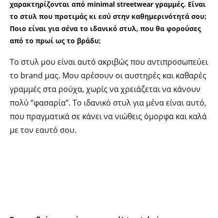
χαρακτηρίζονται από minimal streetwear γραμμές. Είναι
το στυλ που προτιμάς κι εσύ στην καθημερινότητά σου;
Ποιο είναι για σένα το ιδανικό στυλ, που θα φορούσες
από το πρωί ως το βράδυ;
Το στυλ μου είναι αυτό ακριβώς που αντιπροσωπεύει
το brand μας. Μου αρέσουν οι αυστηρές και καθαρές
γραμμές στα ρούχα, χωρίς να χρειάζεται να κάνουν
πολύ “φασαρία”.
Το ιδανικό στυλ για μένα είναι αυτό,
που πραγματικά σε κάνει να νιώθεις όμορφα και καλά
με τον εαυτό σου.