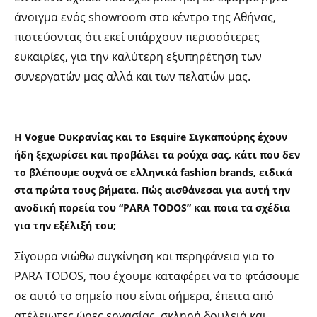
άνοιγμα ενός showroom στο κέντρο της Αθήνας,
πιστεύοντας ότι εκεί υπάρχουν περισσότερες
ευκαιρίες, για την καλύτερη εξυπηρέτηση των
συνεργατών μας αλλά και των πελατών μας.
Η Vogue Oυκρανίας και το Esquire Σιγκαπούρης έχουν
ήδη ξεχωρίσει και προβάλει τα ρούχα σας, κάτι που δεν
το βλέπουμε συχνά σε ελληνικά fashion brands, ειδικά
στα πρώτα τους βήματα. Πώς αισθάνεσαι για αυτή την
ανοδική πορεία του “PARA TODΟS” και ποια τα σχέδια
για την εξέλιξή του;
Σίγουρα νιώθω συγκίνηση και περηφάνεια για το
PARA TODOS, που έχουμε καταφέρει να το φτάσουμε
σε αυτό το σημείο που είναι σήμερα, έπειτα από
ατέλειωτες ώρες εργασίας, σκληρή δουλειά και