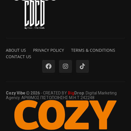
ABOUT US
PRIVACY POLICY
TERMS & CONDITIONS
CONTACT US
Cozy Vibe
2026
- CREATED BY
Big
Drop
. Digital Marketing
Agency. ΑΡΙΘΜΟΣ ΠΙΣΤΟΠΟΙΗΣΗΣ Μ.Η.Τ 242248