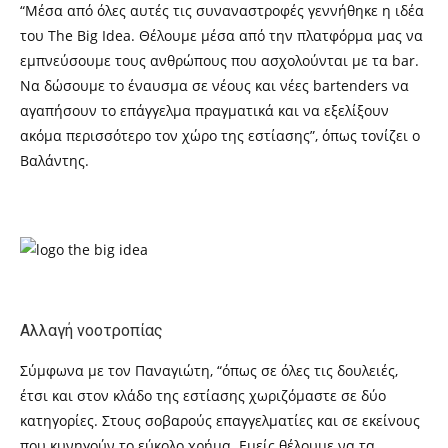
“Μέσα από όλες αυτές τις συναναστροφές γεννήθηκε η ιδέα
του
The Big Idea
. Θέλουμε μέσα από την πλατφόρμα μας
να
εμπνεύσουμε τους ανθρώπους που ασχολούνται με τα bar.
Να δώσουμε το έναυσμα σε νέους και νέες bartenders να
αγαπήσουν το επάγγελμα πραγματικά και να εξελίξουν
ακόμα περισσότερο τον χώρο της εστίασης”, όπως τονίζει ο
Βαλάντης.
Αλλαγή νοοτροπίας
Σύμφωνα με τον Παναγιώτη, “όπως σε όλες τις δουλειές,
έτσι και στον κλάδο της εστίασης χωριζόμαστε σε δύο
κατηγορίες. Στους σοβαρούς επαγγελματίες και σε εκείνους
που κυνηγούν το εύκολο χρήμα. Εμείς θέλουμε να τα