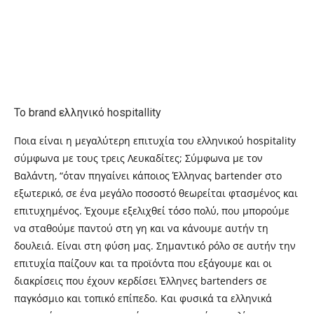
Το
brand
ελληνικό
hospitallity
Ποια είναι η μεγαλύτερη επιτυχία του ελληνικού
hospitality
σύμφωνα με τους τρεις Λευκαδίτες; Σύμφωνα με τον
Βαλάντη, “όταν πηγαίνει κάποιος Έλληνας
bartender
στο
εξωτερικό, σε ένα μεγάλο ποσοστό θεωρείται φτασμένος και
επιτυχημένος. Έχουμε εξελιχθεί τόσο πολύ, που μπορούμε
να σταθούμε παντού στη γη και να κάνουμε αυτήν τη
δουλειά. Είναι στη φύση μας. Σημαντικό ρόλο σε αυτήν την
επιτυχία παίζουν και τα προϊόντα που εξάγουμε και οι
διακρίσεις που έχουν κερδίσει Έλληνες
bartenders
σε
παγκόσμιο και τοπικό επίπεδο. Και φυσικά τα ελληνικά