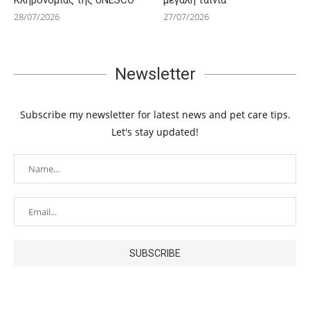
28/07/2026
27/07/2026
Newsletter
Subscribe my newsletter for latest news and pet care tips.
Let's stay updated!