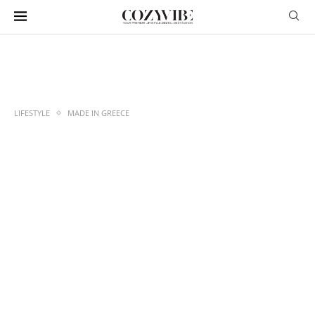
LIFESTYLE
MADE IN GREECE