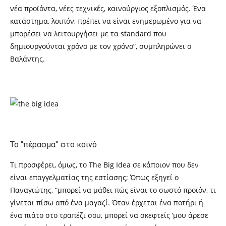
νέα προϊόντα, νέες τεχνικές, καινούργιος εξοπλισμός. Ένα
κατάστημα, λοιπόν, πρέπει να είναι ενημερωμένο για να
μπορέσει να λειτουργήσει με τα
standard
που
δημιουργούνται χρόνο με τον χρόνο”, συμπληρώνει ο
Βαλάντης.
Το “πέρασμα” στο κοινό
Τι προσφέρει, όμως, το
The Big Idea
σε κάποιον που δεν
είναι επαγγελματίας της εστίασης; Όπως εξηγεί ο
Παναγιώτης, “μπορεί να μάθει πώς είναι το σωστό προϊόν, τι
γίνεται πίσω από ένα μαγαζί
.
Όταν έρχεται ένα ποτήρι ή
ένα πιάτο στο τραπέζι σου, μπορεί να σκεφτείς ‘μου άρεσε