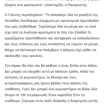
έξαρση στα κρούσματα”, υποστηρίζει ο Παναγιώτης.
Ο Γιάννης συμπληρώνει: “Το καλοκαίρι, όλα τα μαγαζιά της
Λευκάδας δουλέψαμε σύμφωνα με υγειονομικό πρωτόκολλο
που μας επιβλήθηκε. Τηρούσαμε όλα τα μέτρα και το νησί
είχε από τα λιγότερα κρούσματα σε όλη την Ελλάδα! Οι
εργαζόμενοι προσπάθησαν και κατάφεραν να εκπαιδεύσουν
και τους ντόπιους και τους επισκέπτες να τηρούν τα μέτρα.
Μέχρι να κλείσουμε τον Νοέμβριο, ο κόσμος είχε μάθει να
ακολουθεί τους κανόνες.
Στο πάρκο, θα πάει και θα καθίσει ο ένας δίπλα στον άλλον.
Δεν μπορεί να ελεγχθεί αυτό με κάποιον τρόπο. Απλά την
εστίαση, τα γυμναστήρια, τα θέατρα και τους
κινηματογράφους μας έχουν βγάλει τους κακούς της
υπόθεσης. Γιατί δεν μπορεί ένα γυμναστήριο να βάλει δύο
άτομα σε 100 τετραγωνικά; Είναι κοροϊδία! Έτσι το
νιώθουμε. Σίγουρα είναι πολύ δύσκολη η διαχείριση αυτής