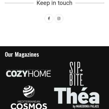
Keep in touch
Our Magazines