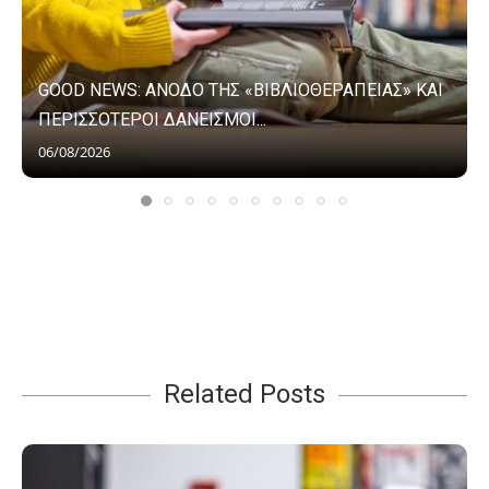
GOOD NEWS: ΑΝΟΔΟ ΤΗΣ «ΒΙΒΛΙΟΘΕΡΑΠΕΙΑΣ» ΚΑΙ
ΠΕΡΙΣΣΟΤΕΡΟΙ ΔΑΝΕΙΣΜΟΙ...
06/08/2026
Related Posts