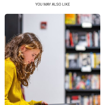
YOU MAY ALSO LIKE