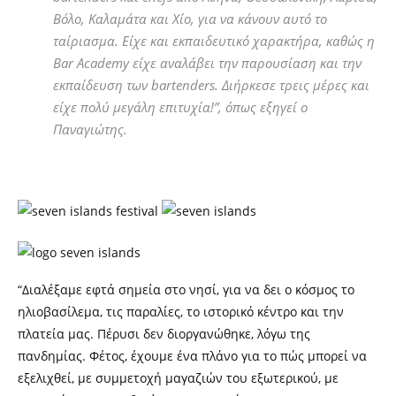
Βόλο, Καλαμάτα και Χίο, για να κάνουν αυτό το
ταίριασμα. Είχε και εκπαιδευτικό χαρακτήρα, καθώς η
B
ar Academy
είχε αναλάβει την παρουσίαση και την
εκπαίδευση των
bartenders.
Διήρκεσε τρεις μέρες και
είχε πολύ μεγάλη επιτυχία!
”,
όπως εξηγεί ο
Παναγιώτης
.
“Διαλέξαμε εφτά σημεία στο νησί, για να δει ο κόσμος το
ηλιοβασίλεμα, τις παραλίες, το ιστορικό κέντρο και την
πλατεία μας. Πέρυσι δεν διοργανώθηκε, λόγω της
πανδημίας. Φέτος, έχουμε ένα πλάνο για το πώς μπορεί να
εξελιχθεί, με συμμετοχή μαγαζιών του εξωτερικού, με