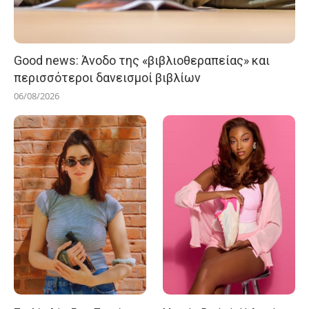
Good news: Άνοδο της «βιβλιοθεραπείας» και
περισσότεροι δανεισμοί βιβλίων
06/08/2026