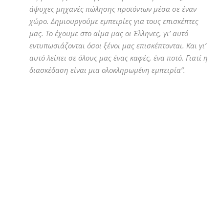
άψυχες μηχανές πώλησης προϊόντων μέσα σε έναν
χώρο. Δημιουργούμε εμπειρίες για τους επισκέπτες
μας. Το έχουμε στο αίμα μας οι Έλληνες, γι’ αυτό
εντυπωσιάζονται όσοι ξένοι μας επισκέπτονται. Και γι’
αυτό λείπει σε όλους μας ένας καφές, ένα ποτό. Γιατί η
διασκέδαση είναι μια ολοκληρωμένη εμπειρία”.