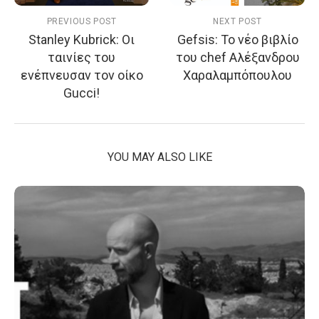
PREVIOUS POST
NEXT POST
Stanley Kubrick: Oι
Gefsis: To νέο βιβλίο
ταινίες του
του chef Αλέξανδρου
ενέπνευσαν τον οίκο
Χαραλαμπόπουλου
Gucci!
YOU MAY ALSO LIKE