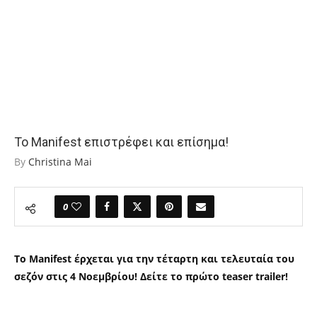
Το Manifest επιστρέφει και επίσημα!
By
Christina Mai
0
Το
Manifest
έρχεται για την τέταρτη και τελευταία του
σεζόν στις 4 Νοεμβρίου! Δείτε το πρώτο
teaser trailer!