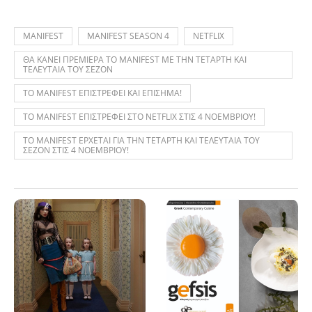
MANIFEST
MANIFEST SEASON 4
NETFLIX
ΘΑ ΚΑΝΕΙ ΠΡΕΜΙΕΡΑ ΤΟ MANIFEST ΜΕ ΤΗΝ ΤΕΤΑΡΤΗ ΚΑΙ
ΤΕΛΕΥΤΑΙΑ ΤΟΥ ΣΕΖΟΝ
ΤΟ MANIFEST ΕΠΙΣΤΡΕΦΕΙ ΚΑΙ ΕΠΙΣΗΜΑ!
ΤΟ MANIFEST ΕΠΙΣΤΡΕΦΕΙ ΣΤΟ NETFLIX ΣΤΙΣ 4 ΝΟΕΜΒΡΙΟΥ!
ΤΟ MANIFEST ΕΡΧΕΤΑΙ ΓΙΑ ΤΗΝ ΤΕΤΑΡΤΗ ΚΑΙ ΤΕΛΕΥΤΑΙΑ ΤΟΥ
ΣΕΖΟΝ ΣΤΙΣ 4 ΝΟΕΜΒΡΙΟΥ!