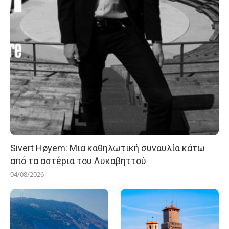
Sivert Høyem: Μια καθηλωτική συναυλία κάτω
από τα αστέρια του Λυκαβηττού
04/08/2026