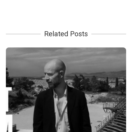
Related Posts