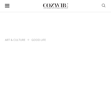
ART & CULTURE
GOOD LIFE