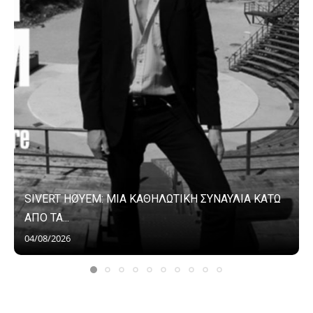
SIVERT HØYEM: ΜΙΑ ΚΑΘΗΛΩΤΙΚΗ ΣΥΝΑΥΛΙΑ ΚΑΤΩ
ΑΠΟ ΤΑ...
04/08/2026