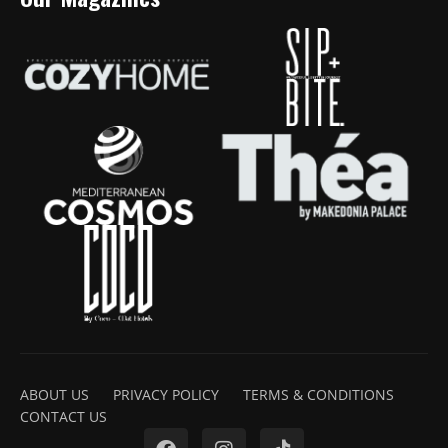
ABOUT US
PRIVACY POLICY
TERMS & CONDITIONS
CONTACT US