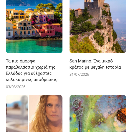
Τα πιο όμορφα
San Marino: Ένα μικρό
παραθαλάσσια χωριά της
κράτος με μεγάλη ιστορία
Ελλάδας για αξέχαστες
31/07/2026
καλοκαιρινές αποδράσεις
03/08/2026