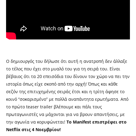
Ο δημιουργός του δήλωσε ότι αυτή η ανατροπή δεν άλλαξε
το τέλος που έχει στο μυαλό του για τη σειρά του. Είναι
βέβαιος ότι τα 20 επεισόδια του δίνουν τον χώρο να πει την
ιστορία όπως είχε σκοπό από την αρχή! Όπως και κάθε
σεζόν της επιτυχημένης σειράς έτσι και η τρίτη άφησε το
κοινό “σοκαρισμένο” με πολλά αναπάντητα ερωτήματα. Από
το πρώτο
teaser trailer
βλέπουμε και πάλι τους
πρωταγωνιστές να μάχονται για να βρουν απαντήσεις, με
την αγωνία να κορυφώνεται!
Το
Manifest
επιστρέφει στο
Netflix
στις 4 Νοεμβρίου!