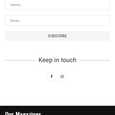
Keep in touch
Our Magazines