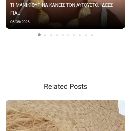
ΤΙ ΜΑΝΙΚΙΟΥΡ ΝΑ ΚΑΝΕΙΣ ΤΟΝ ΑΥΓΟΥΣΤΟ; ΙΔΕΕΣ
ΓΙΑ...
06/08/2026
Related Posts