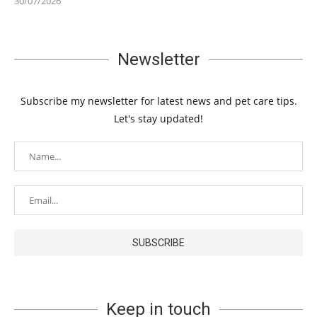
30/07/2026
Newsletter
Subscribe my newsletter for latest news and pet care tips.
Let's stay updated!
Keep in touch