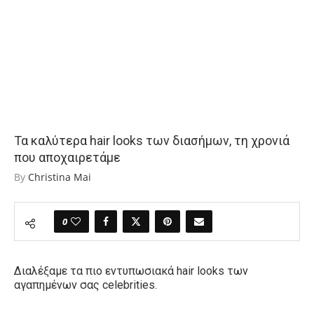
Τα καλύτερα hair looks των διασήμων, τη χρονιά
που αποχαιρετάμε
By
Christina Mai
0
Διαλέξαμε τα πιο εντυπωσιακά hair looks των
αγαπημένων σας celebrities.