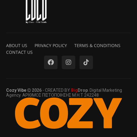
ABOUT US
PRIVACY POLICY
TERMS & CONDITIONS
CONTACT US
Cozy Vibe
2026
- CREATED BY
Big
Drop
. Digital Marketing
Agency. ΑΡΙΘΜΟΣ ΠΙΣΤΟΠΟΙΗΣΗΣ Μ.Η.Τ 242248