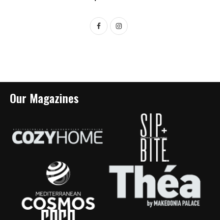
Our Magazines