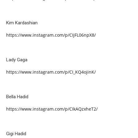
Kim Kardashian
https://www.instagram.com/p/CIjFL06npX8/
Lady Gaga
https://www.instagram.com/p/CI_KQ4ojinK/
Bella Hadid
https://www.instagram.com/p/CIkAQzxheT2/
Gigi Hadid