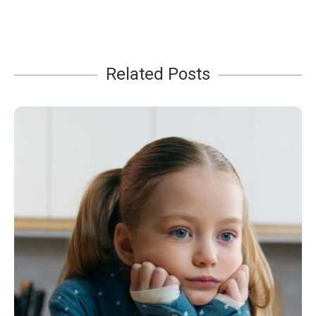
Related Posts