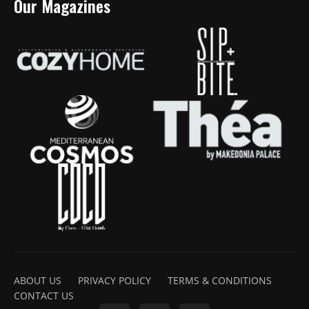
Our Magazines
ABOUT US
PRIVACY POLICY
TERMS & CONDITIONS
CONTACT US