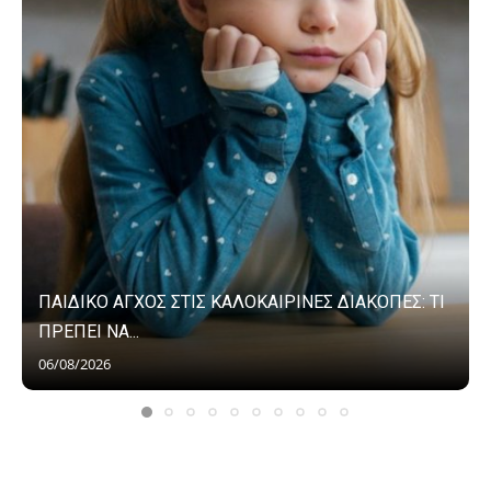
ΠΑΙΔΙΚΟ ΑΓΧΟΣ ΣΤΙΣ ΚΑΛΟΚΑΙΡΙΝΕΣ ΔΙΑΚΟΠΕΣ: ΤΙ
ΠΡΕΠΕΙ ΝΑ...
06/08/2026