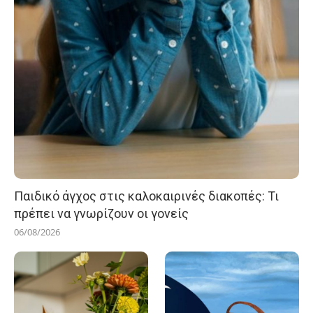
Παιδικό άγχος στις καλοκαιρινές διακοπές: Τι
πρέπει να γνωρίζουν οι γονείς
06/08/2026