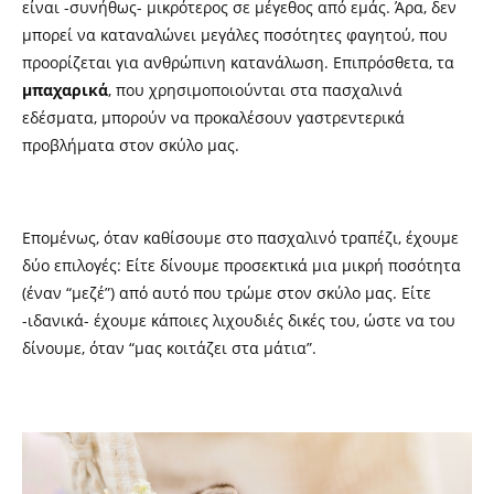
είναι -συνήθως- μικρότερος σε μέγεθος από εμάς. Άρα, δεν
μπορεί να καταναλώνει μεγάλες ποσότητες φαγητού, που
προορίζεται για ανθρώπινη κατανάλωση. Επιπρόσθετα, τα
μπαχαρικά
, που χρησιμοποιούνται στα πασχαλινά
εδέσματα,
.
μπορούν να προκαλέσουν γαστρεντερικά
προβλήματα στον σκύλο μας.
Επομένως, όταν καθίσουμε στο πασχαλινό τραπέζι, έχουμε
δύο επιλογές: Είτε δίνουμε προσεκτικά μια μικρή ποσότητα
(έναν “μεζέ”) από αυτό που τρώμε στον σκύλο μας. Είτε
-ιδανικά- έχουμε κάποιες λιχουδιές δικές του, ώστε να του
δίνουμε, όταν “μας κοιτάζει στα μάτια”.