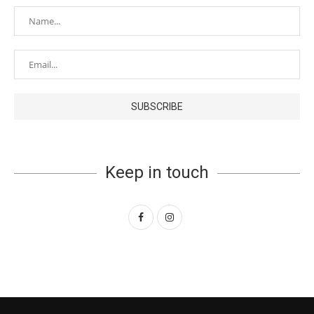
Keep in touch