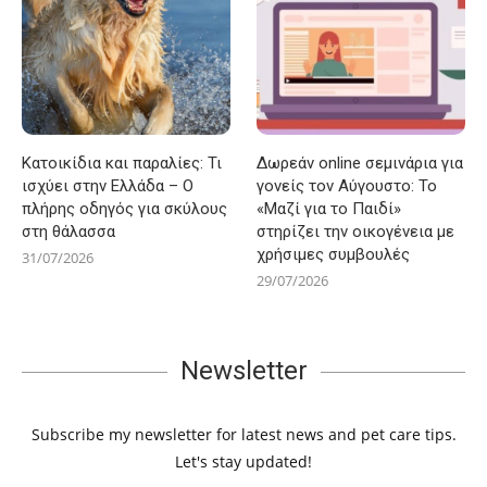
Κατοικίδια και παραλίες: Τι
Δωρεάν online σεμινάρια για
ισχύει στην Ελλάδα – Ο
γονείς τον Αύγουστο: Το
πλήρης οδηγός για σκύλους
«Μαζί για το Παιδί»
στη θάλασσα
στηρίζει την οικογένεια με
χρήσιμες συμβουλές
31/07/2026
29/07/2026
Newsletter
Subscribe my newsletter for latest news and pet care tips.
Let's stay updated!