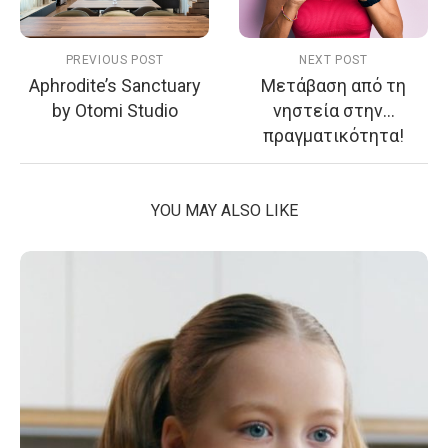
PREVIOUS POST
NEXT POST
Aphrodite’s Sanctuary
Μετάβαση από τη
by Otomi Studio
νηστεία στην…
πραγματικότητα!
YOU MAY ALSO LIKE