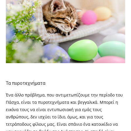
Τα πυροτεχνήματα
Ένα άλλο πρόβλημα, που αντιμετωπίζουμε την περίοδο του
Πάσχα, είναι τα πυροτεχνήματα και βεγγαλικά. Μπορεί η
εικόνα τους να είναι εντυπωσιακή για εμάς τους
ανθρώπους, δεν ισχύει το ίδιο, όμως, και για τους
τετράποδους φίλους μας. Είναι σπάνιο ένα κατοικίδιο να