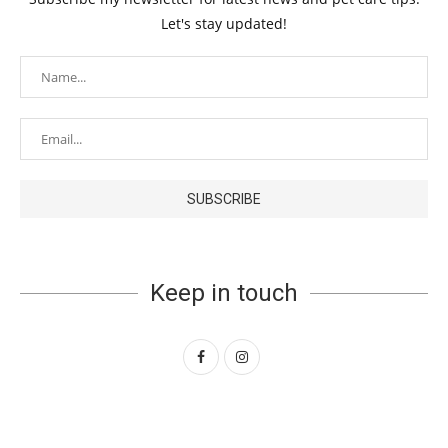
Let's stay updated!
Keep in touch