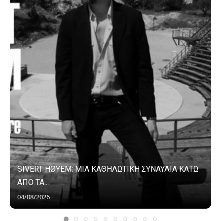
SIVERT HØYEM: ΜΙΑ ΚΑΘΗΛΩΤΙΚΗ ΣΥΝΑΥΛΙΑ ΚΑΤΩ
ΑΠΟ ΤΑ...
04/08/2026