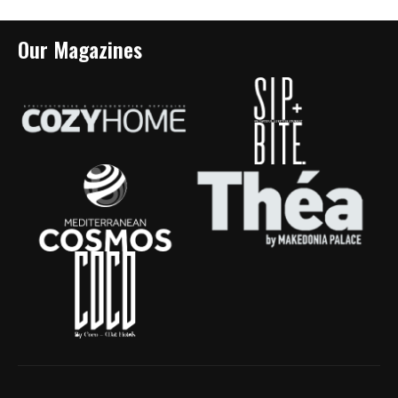
Our Magazines