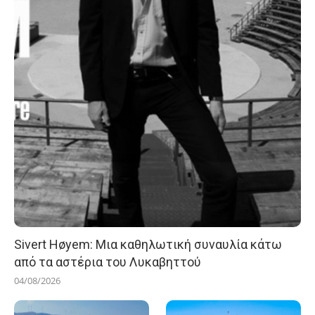
Sivert Høyem: Μια καθηλωτική συναυλία κάτω
από τα αστέρια του Λυκαβηττού
04/08/2026