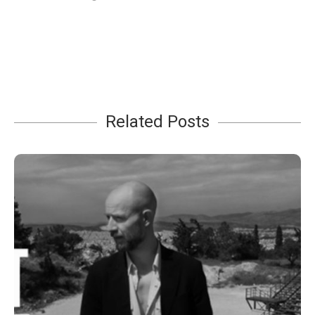
Related Posts