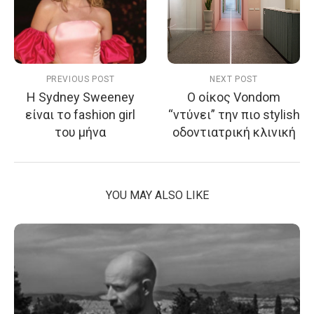
PREVIOUS POST
NEXT POST
Η Sydney Sweeney
Ο οίκος Vondom
είναι το fashion girl
“ντύνει” την πιο stylish
του μήνα
οδοντιατρική κλινική
YOU MAY ALSO LIKE