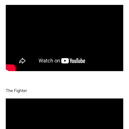
The Fighter