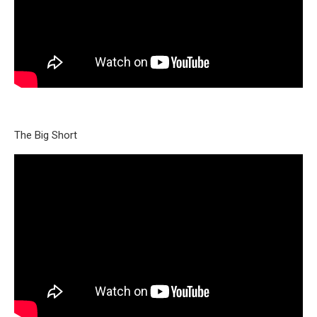
The Big Short