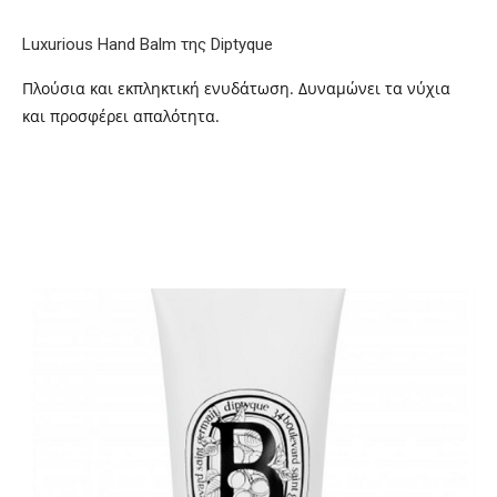
Luxurious Hand Balm της Diptyque
Πλούσια και εκπληκτική ενυδάτωση. Δυναμώνει τα νύχια
και προσφέρει απαλότητα.