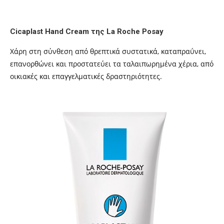
Cicaplast Hand Cream της La Roche Posay
Χάρη στη σύνθεση από θρεπτικά συστατικά, καταπραΰνει,
επανορθώνει και προστατεύει τα ταλαιπωρημένα χέρια, από
οικιακές και επαγγελματικές δραστηριότητες.