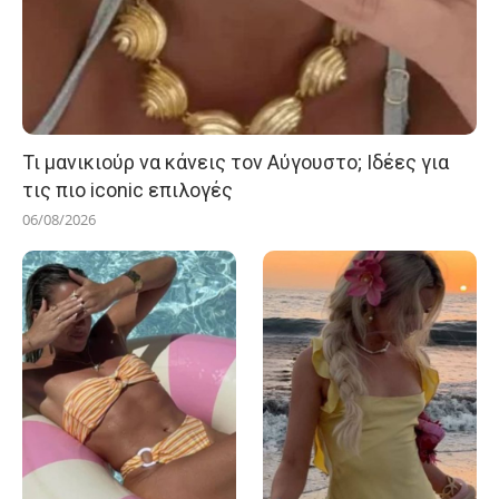
Τι μανικιούρ να κάνεις τον Αύγουστο; Ιδέες για
τις πιο iconic επιλογές
06/08/2026