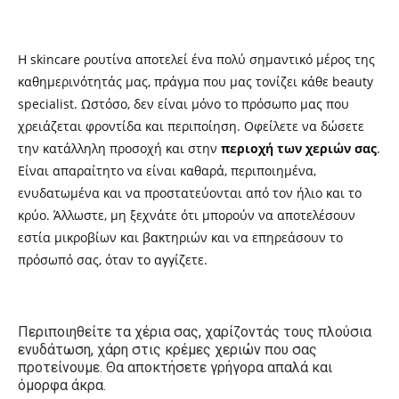
Η skincare ρουτίνα αποτελεί ένα πολύ σημαντικό μέρος της
καθημερινότητάς μας, πράγμα που μας τονίζει κάθε beauty
specialist. Ωστόσο, δεν είναι μόνο το πρόσωπο μας που
χρειάζεται φροντίδα και περιποίηση. Οφείλετε να δώσετε
την κατάλληλη προσοχή και στην
περιοχή των χεριών σας
.
Είναι απαραίτητο να είναι καθαρά, περιποιημένα,
ενυδατωμένα και να προστατεύονται από τον ήλιο και το
κρύο. Άλλωστε, μη ξεχνάτε ότι μπορούν να αποτελέσουν
εστία μικροβίων και βακτηριών και να επηρεάσουν το
πρόσωπό σας, όταν το αγγίζετε.
Περιποιηθείτε τα χέρια σας, χαρίζοντάς τους πλούσια
ενυδάτωση, χάρη στις κρέμες χεριών που σας
προτείνουμε. Θα αποκτήσετε γρήγορα απαλά και
όμορφα άκρα.