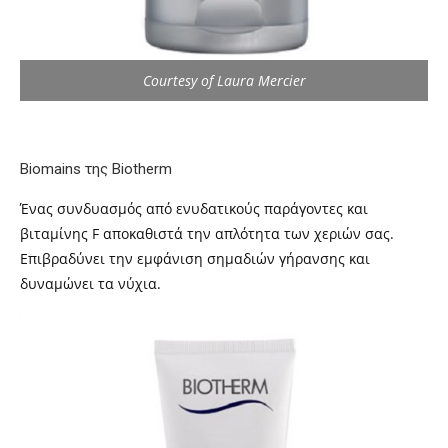
Courtesy of Laura Mercier
Biomains της Biotherm
Ένας συνδυασμός από ενυδατικούς παράγοντες και
βιταμίνης F αποκαθιστά την απλότητα των χεριών σας.
Επιβραδύνει την εμφάνιση σημαδιών γήρανσης και
δυναμώνει τα νύχια.