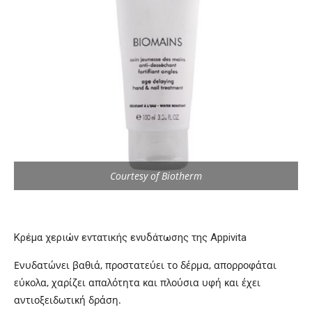
Courtesy of Biotherm
Κρέμα χεριών εντατικής ενυδάτωσης της Appivita
Ενυδατώνει βαθιά, προστατεύει το δέρμα, απορροφάται
εύκολα, χαρίζει απαλότητα και πλούσια υφή και έχει
αντιοξειδωτική δράση.