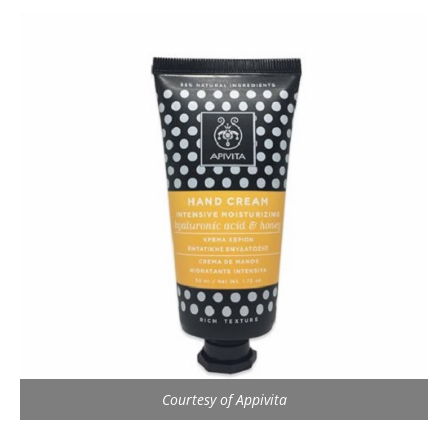
Courtesy of Appivita