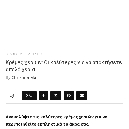
BEAUTY
BEAUTY TIPS
Κρέμες χεριών: Οι καλύτερες για να αποκτήσετε
απαλά χέρια
By
Christina Mai
0
Ανακαλύψτε τις καλύτερες κρέμες χεριών για να
περιποιηθείτε εκπληκτικά τα άκρα σας.