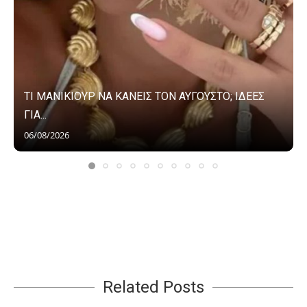
ΤΙ ΜΑΝΙΚΙΟΥΡ ΝΑ ΚΑΝΕΙΣ ΤΟΝ ΑΥΓΟΥΣΤΟ; ΙΔΕΕΣ
ΓΙΑ...
06/08/2026
Related Posts