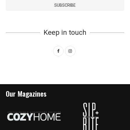
Keep in touch
Our Magazines