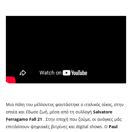
Μια πόλη του μέλλοντος φαντάστηκε ο ιταλικός οίκος, στην
οποία και έδωσε ζωή, μέσα από τη συλλογή
Salvatore
Ferragamo Fall 21
. Στην εποχή που ζούμε, οι ανάγκες μάς
επιτάσσουν ψηφιακές βιτρίνες και digital shows. Ο
Paul