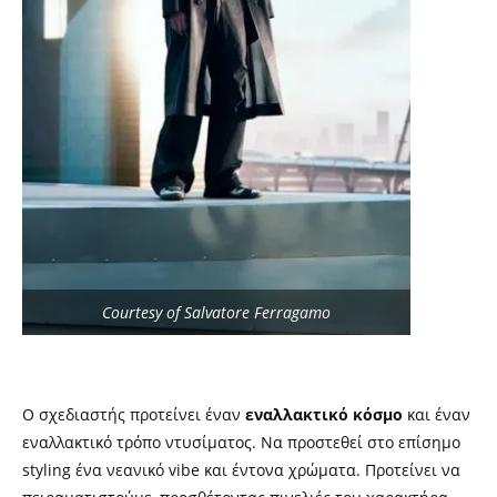
Courtesy of Salvatore Ferragamo
Ο σχεδιαστής προτείνει έναν
εναλλακτικό κόσμο
και έναν
εναλλακτικό τρόπο ντυσίματος. Να προστεθεί στο επίσημο
styling ένα νεανικό vibe και έντονα χρώματα. Προτείνει να