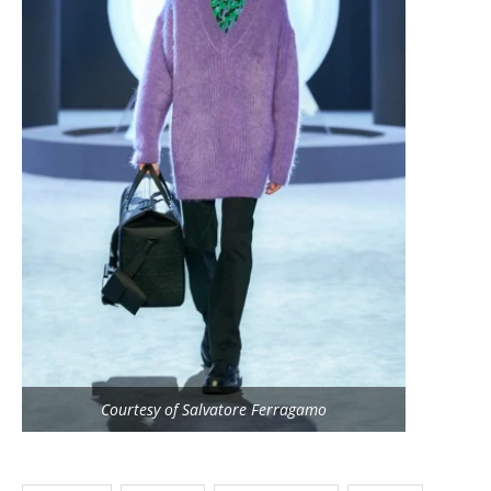
Courtesy of Salvatore Ferragamo