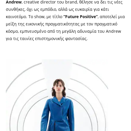
Andrew
, creative director του brand, θέλησε να δει τις νέες
συνθήκες, όχι ως εμπόδιο, αλλά ως ευκαιρία για κάτι
καινοτόμο. Το show, με τίτλο
“Future Positive”
, αποτελεί μια
μείξη της εικονικής πραγματικότητας με τον πραγματικό
κόσμο, εμπνευσμένο από τη μεγάλη αδυναμία του Andrew
για τις ταινίες επιστημονικής φαντασίας.