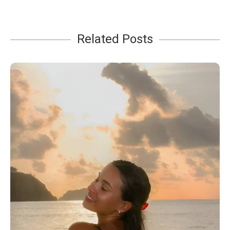
Related Posts