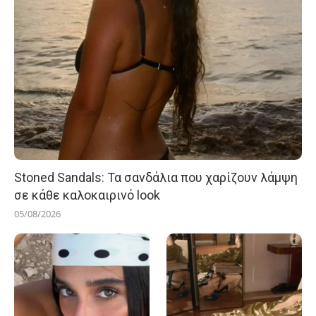
Stoned Sandals: Τα σανδάλια που χαρίζουν λάμψη
σε κάθε καλοκαιρινό look
05/08/2026