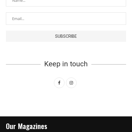
Keep in touch
Our Magazines