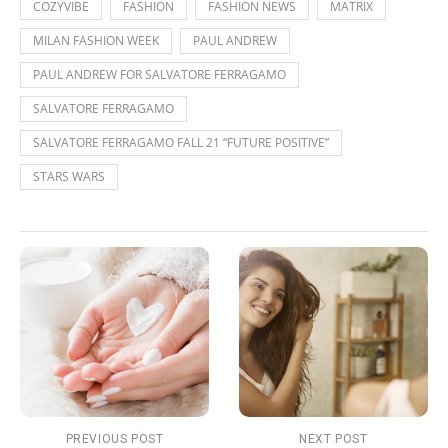
COZYVIBE
FASHION
FASHION NEWS
MATRIX
MILAN FASHION WEEK
PAUL ANDREW
PAUL ANDREW FOR SALVATORE FERRAGAMO
SALVATORE FERRAGAMO
SALVATORE FERRAGAMO FALL 21 “FUTURE POSITIVE”
STARS WARS
PREVIOUS POST
NEXT POST