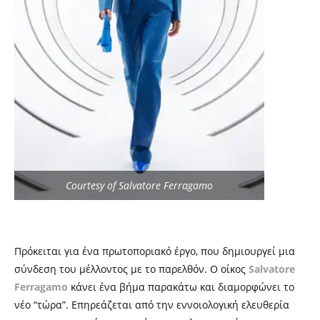
Courtesy of Salvatore Ferragamo
Πρόκειται για ένα πρωτοποριακό έργο, που δημιουργεί μια
σύνδεση του μέλλοντος με το παρελθόν. Ο οίκος
Salvatore
Ferragamo
κάνει ένα βήμα παρακάτω και διαμορφώνει το
νέο “τώρα”. Επηρεάζεται από την εννοιολογική ελευθερία