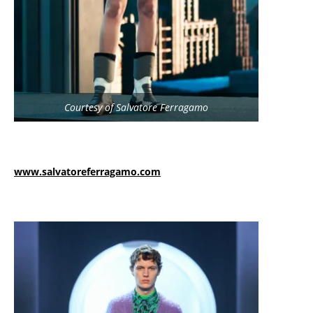
Courtesy of Salvatore Ferragamo
www.salvatoreferragamo.com