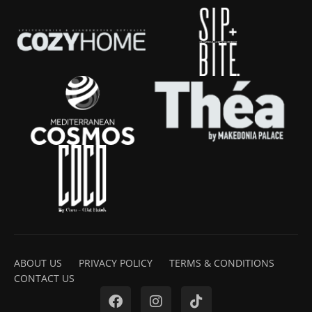
ABOUT US
PRIVACY POLICY
TERMS & CONDITIONS
CONTACT US