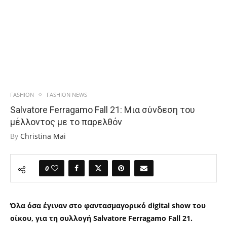
FASHION
FASHION NEWS
Salvatore Ferragamo Fall 21: Μια σύνδεση του
μέλλοντος με το παρελθόν
By
Christina Mai
0
Όλα όσα έγιναν στο φαντασμαγορικό digital show του
οίκου, για τη συλλογή Salvatore Ferragamo Fall 21.