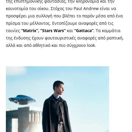
της επιστημονικής φαντασίας, την κληρονομιά και την
καινοτομία του οίκου. Στόχος του Paul Andrew είναι να
προσφέρει μια συλλογή που βλέπει το παρόν μέσα από ένα
πρίσμα του μέλλοντος. Εντοπίζουμε αναφορές από τις
ταινίες
“Matrix”, “Stars Wars”
και
“Gattaca”
. Τα κομμάτια
της ένδυσης έχουν φουτουριστικές αναφορές από ραπτική,
αλλά και από αθλητικό και πιο σύγχρονο look.