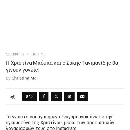
CELEBRITIES
LIFESTYLE
Η Χριστίνα Μπόμπα και ο Σάκης Τανιμανίδης θα
γίνουν γονείς!
By
Christina Mai
0
Το γνωστό και αγαπημένο ζευγάρι ανακοίνωσε την
εγκυμοσύνη της Χριστίνας, μέσω των προσωπικών
λογαριασμών τους στο Instagram.