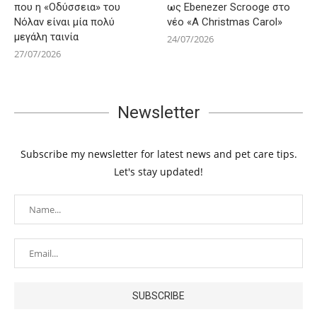
που η «Οδύσσεια» του
ως Ebenezer Scrooge στο
Νόλαν είναι μία πολύ
νέο «A Christmas Carol»
μεγάλη ταινία
24/07/2026
27/07/2026
Newsletter
Subscribe my newsletter for latest news and pet care tips.
Let's stay updated!