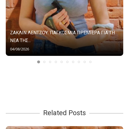
ΖΑΚΛΙΝ ΛΕΝΤΖΟΥ: ΠΑΓΚΟΣΜΙΑ ΠΡΕΜΙΕΡΑ ΓΙΑ ΤΗ
ΝΕΑ ΤΗΣ...
04/08/2026
Related Posts