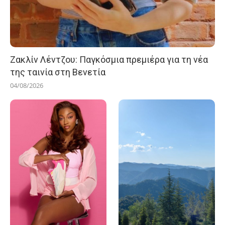
Ζακλίν Λέντζου: Παγκόσμια πρεμιέρα για τη νέα
της ταινία στη Βενετία
04/08/2026