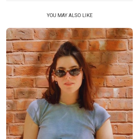
YOU MAY ALSO LIKE