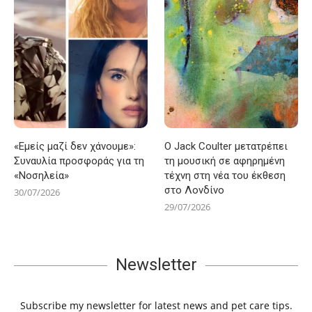
«Εμείς μαζί δεν χάνουμε»:
Ο Jack Coulter μετατρέπει
Συναυλία προσφοράς για τη
τη μουσική σε αφηρημένη
«Νοσηλεία»
τέχνη στη νέα του έκθεση
στο Λονδίνο
30/07/2026
29/07/2026
Newsletter
Subscribe my newsletter for latest news and pet care tips.