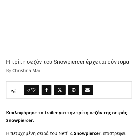
Η τρίτη σεζόν του Snowpiercer έρχεται σύντομα!
By
Christina Mai
0
Κυκλοφόρησε το
trailer
για την τρίτη σεζόν της σειράς
Snowpiercer.
Η πετυχημένη σειρά του
Netflix,
Snowpiercer,
επιστρέφει