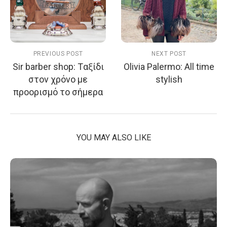
PREVIOUS POST
NEXT POST
Sir barber shop: Tαξίδι
Olivia Palermo: All time
στον χρόνο με
stylish
προορισμό το σήμερα
YOU MAY ALSO LIKE