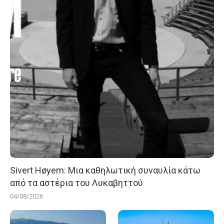
Sivert Høyem: Μια καθηλωτική συναυλία κάτω
από τα αστέρια του Λυκαβηττού
04/08/2026