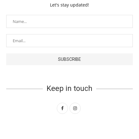
Let's stay updated!
Keep in touch