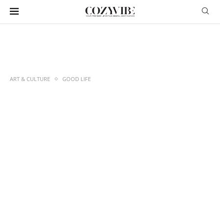
ART & CULTURE
GOOD LIFE