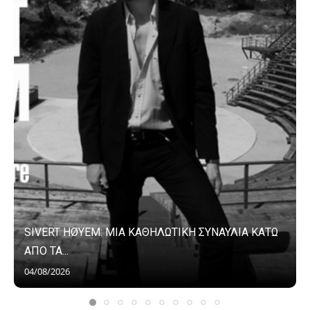
SIVERT HØYEM: ΜΙΑ ΚΑΘΗΛΩΤΙΚΗ ΣΥΝΑΥΛΙΑ ΚΑΤΩ
ΑΠΟ ΤΑ...
04/08/2026