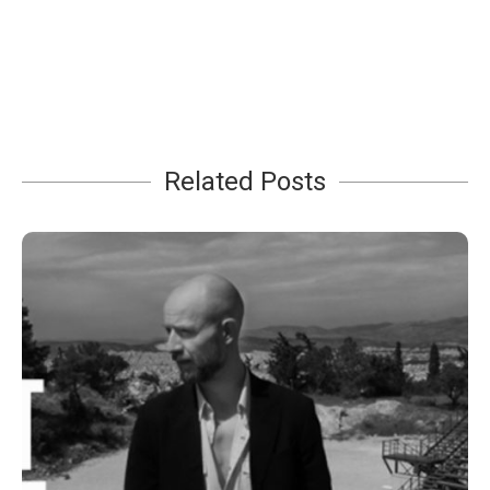
Related Posts