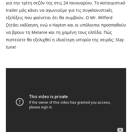
για την τρίτη σεζόν της στις 24 Ιανουαρίου. Το καταιγιστικό
trailer
μάς κάνει να αγωνιούμε για τις συγκλονιστικές
εξελίξεις που φαίνεται ότι θα συμβούν. Ο
Mr. Wilford
ζητάει εκδίκηση, ενώ ο
Hayton
και οι υπόλοιποι προσπαθούν
να βρουν τη
Melanie
και τη χαμένη τους ελπίδα. Πώς
πιστεύετε θα εξελιχθεί η ιδιαίτερη ιστορία της σειράς;
Stay
tune!