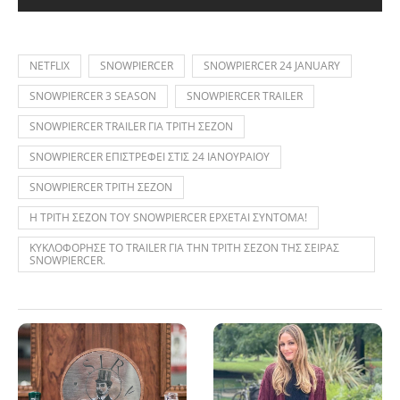
NETFLIX
SNOWPIERCER
SNOWPIERCER 24 JANUARY
SNOWPIERCER 3 SEASON
SNOWPIERCER TRAILER
SNOWPIERCER TRAILER ΓΙΑ ΤΡΙΤΗ ΣΕΖΟΝ
SNOWPIERCER ΕΠΙΣΤΡΕΦΕΙ ΣΤΙΣ 24 ΙΑΝΟΥΡΑΙΟΥ
SNOWPIERCER ΤΡΙΤΗ ΣΕΖΟΝ
Η ΤΡΙΤΗ ΣΕΖΟΝ ΤΟΥ SNOWPIERCER ΕΡΧΕΤΑΙ ΣΥΝΤΟΜΑ!
ΚΥΚΛΟΦΟΡΗΣΕ ΤΟ TRAILER ΓΙΑ ΤΗΝ ΤΡΙΤΗ ΣΕΖΟΝ ΤΗΣ ΣΕΙΡΑΣ
SNOWPIERCER.