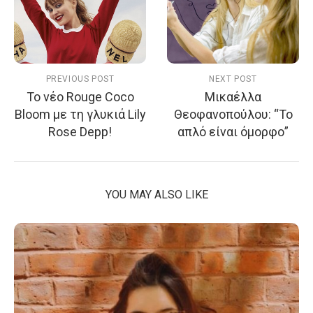
PREVIOUS POST
NEXT POST
Το νέο Rouge Coco
Μικαέλλα
Bloom με τη γλυκιά Lily
Θεοφανοπούλου: “Το
Rose Depp!
απλό είναι όμορφο”
YOU MAY ALSO LIKE