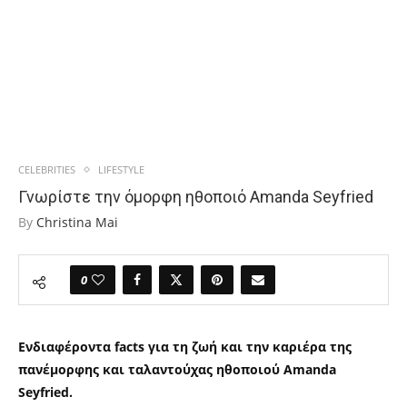
CELEBRITIES
LIFESTYLE
Γνωρίστε την όμορφη ηθοποιό Amanda Seyfried
By
Christina Mai
0
Ενδιαφέροντα facts για τη ζωή και την καριέρα της
πανέμορφης και ταλαντούχας ηθοποιού Amanda
Seyfried.