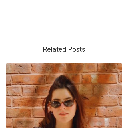
Related Posts