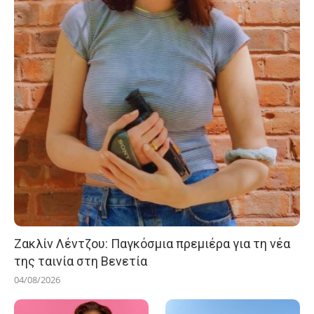
Ζακλίν Λέντζου: Παγκόσμια πρεμιέρα για τη νέα
της ταινία στη Βενετία
04/08/2026