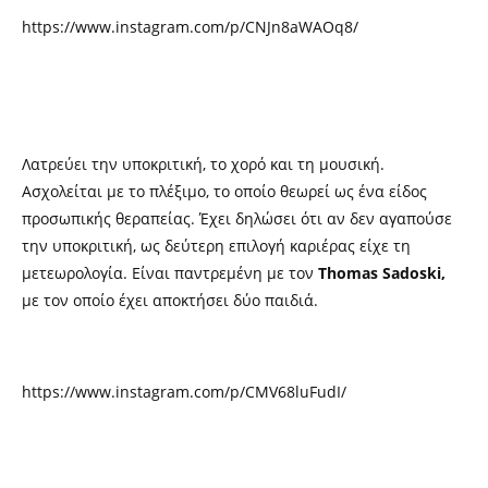
https://www.instagram.com/p/CNJn8aWAOq8/
Λατρεύει την υποκριτική, το χορό και τη μουσική.
Ασχολείται με το πλέξιμο, το οποίο θεωρεί ως ένα είδος
προσωπικής θεραπείας. Έχει δηλώσει ότι αν δεν αγαπούσε
την υποκριτική, ως δεύτερη επιλογή καριέρας είχε τη
μετεωρολογία. Είναι παντρεμένη με τον
Thomas Sadoski,
με τον οποίο έχει αποκτήσει δύο παιδιά.
https://www.instagram.com/p/CMV68luFudI/