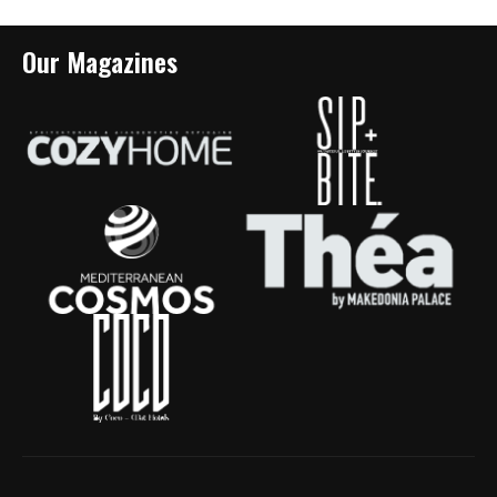
Our Magazines