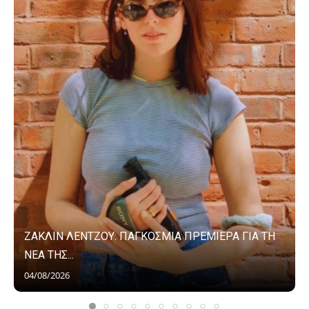
ΖΑΚΛΙΝ ΛΕΝΤΖΟΥ: ΠΑΓΚΟΣΜΙΑ ΠΡΕΜΙΕΡΑ ΓΙΑ ΤΗ
ΝΕΑ ΤΗΣ...
04/08/2026