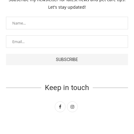
Let's stay updated!
Keep in touch