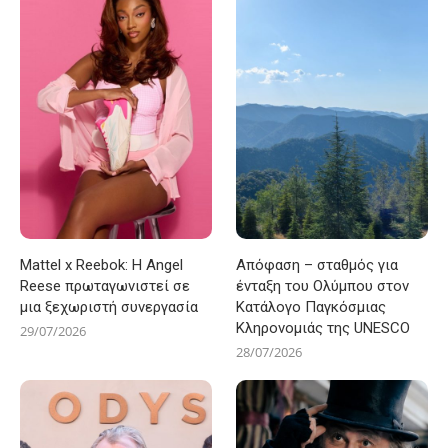
Mattel x Reebok: Η Angel
Απόφαση – σταθμός για
Reese πρωταγωνιστεί σε
ένταξη του Ολύμπου στον
μια ξεχωριστή συνεργασία
Κατάλογο Παγκόσμιας
Κληρονομιάς της UNESCO
29/07/2026
28/07/2026