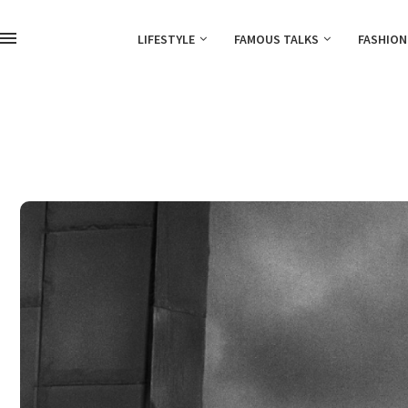
LIFESTYLE
FAMOUS TALKS
FASHION