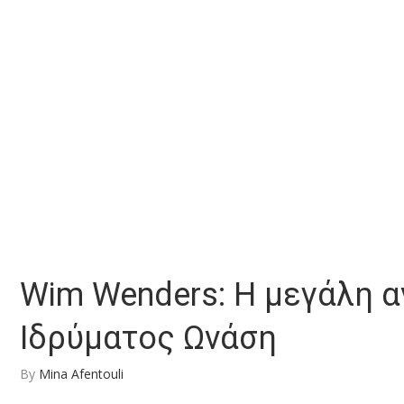
Wim Wenders: Η μεγάλη α
Ιδρύματος Ωνάση
By
Mina Afentouli