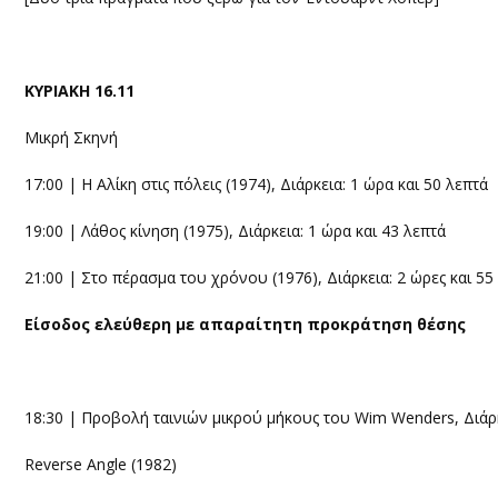
ΚΥΡΙΑΚΗ 16.11
Μικρή Σκηνή
17:00 | Η Αλίκη στις πόλεις (1974), Διάρκεια: 1 ώρα και 50 λεπτά
19:00 | Λάθος κίνηση (1975), Διάρκεια: 1 ώρα και 43 λεπτά
21:00 | Στο πέρασμα του χρόνου (1976), Διάρκεια: 2 ώρες και 55
Είσοδος ελεύθερη με απαραίτητη προκράτηση θέσης
18:30 | Προβολή ταινιών μικρού μήκους του Wim Wenders, Διάρκ
Reverse Angle (1982)