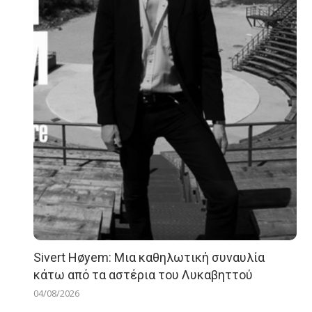
Sivert Høyem: Μια καθηλωτική συναυλία
κάτω από τα αστέρια του Λυκαβηττού
04/08/2026