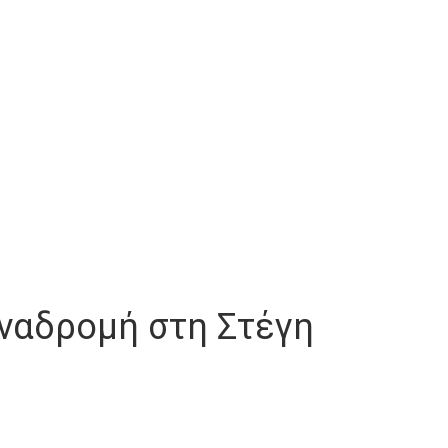
ναδρομή στη Στέγη