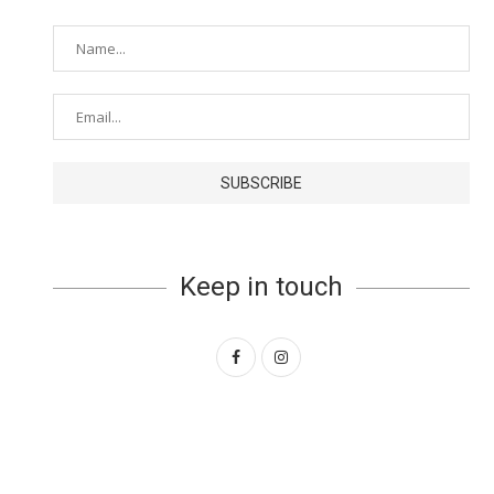
Keep in touch