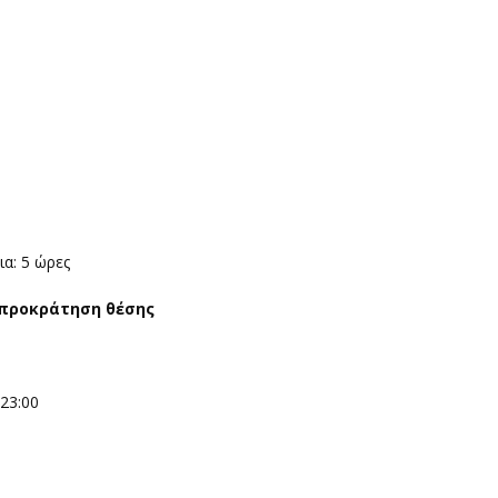
ια: 5 ώρες
 προκράτηση θέσης
 23:00