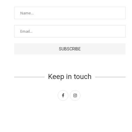
Keep in touch