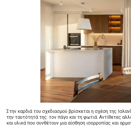
Στην καρδιά του σχεδιασμού βρίσκεται η σχέση της Ισλαν
την ταυτότητά της: τον πάγο και τη φωτιά. Αντίθετες αλ
και υλικά που συνθέτουν μια αίσθηση ισορροπίας και αρμο