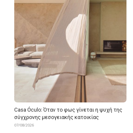
Casa Óculo: Όταν το φως γίνεται η ψυχή της
σύγχρονης μεσογειακής κατοικίας
07/08/2026