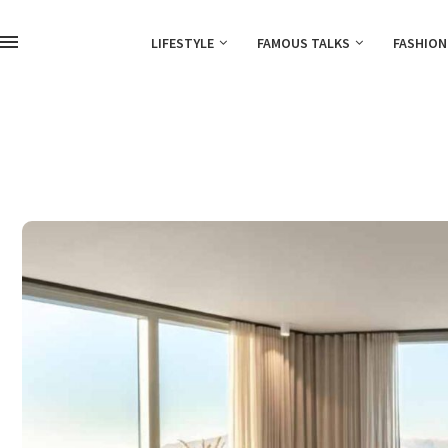
LIFESTYLE
FAMOUS TALKS
FASHION