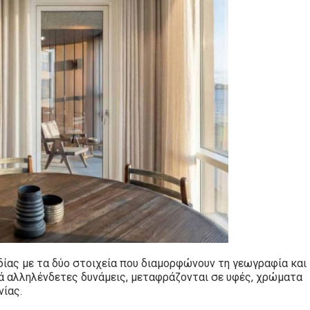
δίας με τα δύο στοιχεία που διαμορφώνουν τη γεωγραφία και
λά αλληλένδετες δυνάμεις, μεταφράζονται σε υφές, χρώματα
νίας.