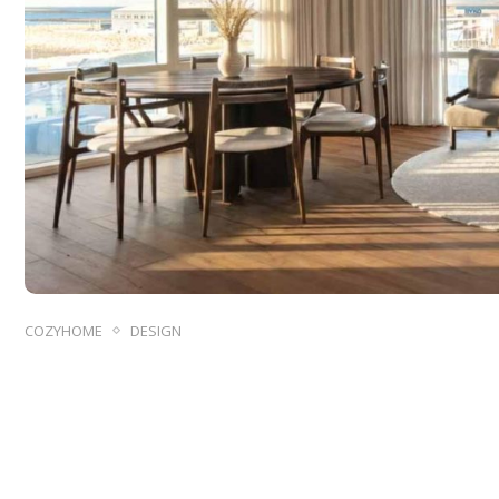
COZYHOME
DESIGN