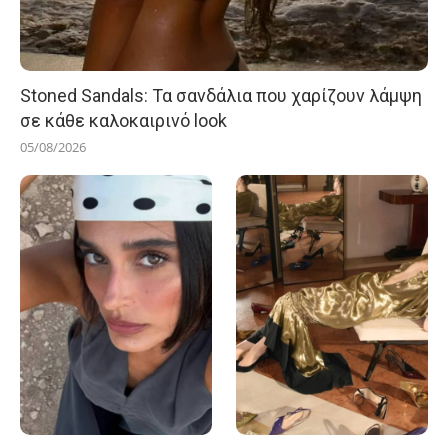
Stoned Sandals: Τα σανδάλια που χαρίζουν λάμψη
σε κάθε καλοκαιρινό look
05/08/2026