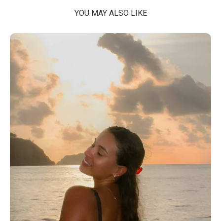
YOU MAY ALSO LIKE