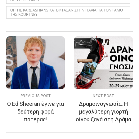
ΟΙ THE KARDASHIANS ΚΑΤΕΦΤΑΣΑΝ ΣΤΗΝ ΙΤΑΛΙΑ ΓΙΑ ΤΟΝ ΓΑΜΟ
ΤΗΣ KOURTNEY
PREVIOUS POST
NEXT POST
Ο Ed Sheeran έγινε για
Δραμοινογνωσία: H
δεύτερη φορά
μεγαλύτερη γιορτή
πατέρας!
οίνου ξανά στη Δράμα