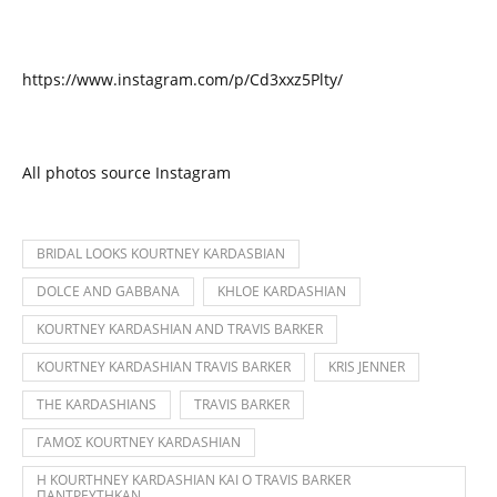
https://www.instagram.com/p/Cd3xxz5Plty/
All photos source Instagram
BRIDAL LOOKS KOURTNEY KARDASBIAN
DOLCE AND GABBANA
KHLOE KARDASHIAN
KOURTNEY KARDASHIAN AND TRAVIS BARKER
KOURTNEY KARDASHIAN TRAVIS BARKER
KRIS JENNER
THE KARDASHIANS
TRAVIS BARKER
ΓΑΜΟΣ KOURTNEY KARDASHIAN
Η KOURTHNEY KARDASHIAN ΚΑΙ Ο TRAVIS BARKER
ΠΑΝΤΡΕΥΤΗΚΑΝ