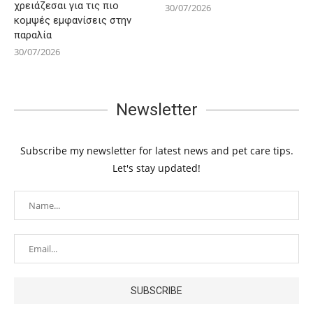
χρειάζεσαι για τις πιο
30/07/2026
κομψές εμφανίσεις στην
παραλία
30/07/2026
Newsletter
Subscribe my newsletter for latest news and pet care tips.
Let's stay updated!