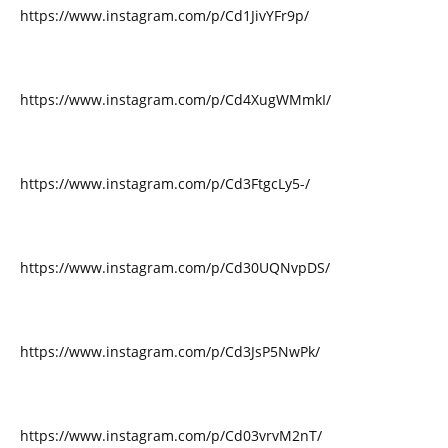
https://www.instagram.com/p/Cd1JivYFr9p/
https://www.instagram.com/p/Cd4XugWMmkI/
https://www.instagram.com/p/Cd3FtgcLy5-/
https://www.instagram.com/p/Cd30UQNvpDS/
https://www.instagram.com/p/Cd3JsP5NwPk/
https://www.instagram.com/p/Cd03vrvM2nT/