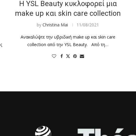
Η YSL Beauty κυκλοφορεί μια
make up και skin care collection
by
Christina Mai
11/08/2021
Ανακαλύψτε την υβριδική make up και skin care
ς
collection από την YSL Beauty. Από τη…