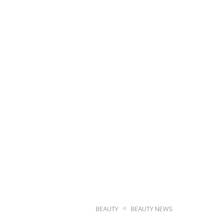
BEAUTY
BEAUTY NEWS