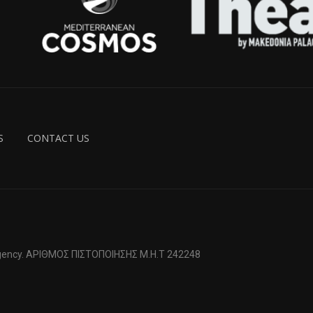
S
CONTACT US
 Agency. ΑΡΙΘΜΟΣ ΠΙΣΤΟΠΟΙΗΣΗΣ Μ.Η.Τ 242248