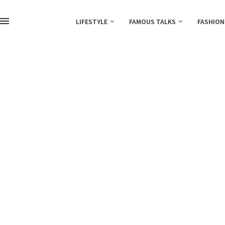
LIFESTYLE
FAMOUS TALKS
FASHION