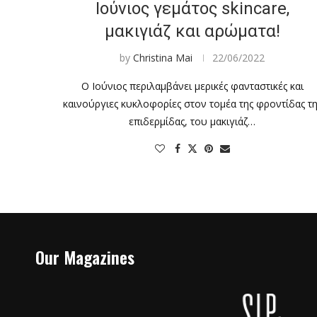
Ιούνιος γεμάτος skincare,
μακιγιάζ και αρώματα!
by
Christina Mai
22/06/2022
Ο Ιούνιος περιλαμβάνει μερικές φανταστικές και
καινούργιες κυκλοφορίες στον τομέα της φροντίδας τη
επιδερμίδας, του μακιγιάζ…
Our Magazines