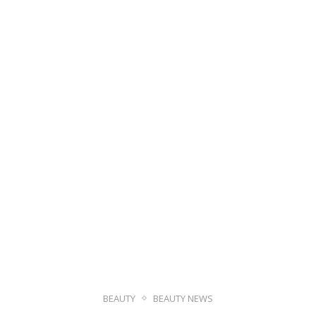
BEAUTY
BEAUTY NEWS