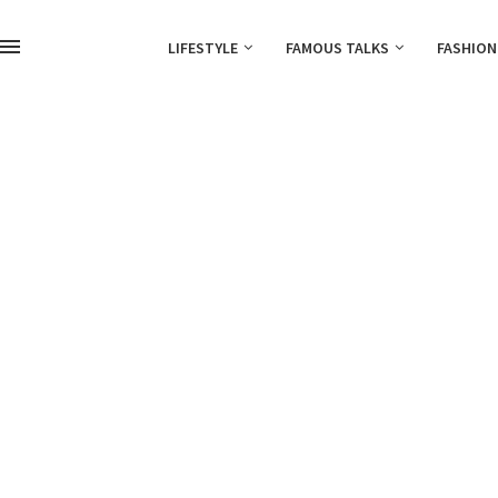
LIFESTYLE
FAMOUS TALKS
FASHION