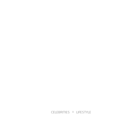
CELEBRITIES
LIFESTYLE