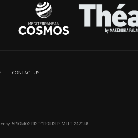
S
CONTACT US
 Agency. ΑΡΙΘΜΟΣ ΠΙΣΤΟΠΟΙΗΣΗΣ Μ.Η.Τ 242248