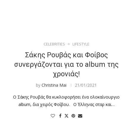
CELEBRITIES
LIFESTYLE
Σάκης Ρουβάς και Φοίβος
συνεργάζονται για το album της
χρονιάς!
by
Christina Mai
21/01/2021
Ο Σάκης Ρουβάς θα κυκλοφορήσει ένα ολοκαίνουργιο
album, δια χειρός Φοίβου. Ο Έλληνας σταρ και…