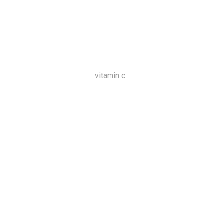
vitamin c