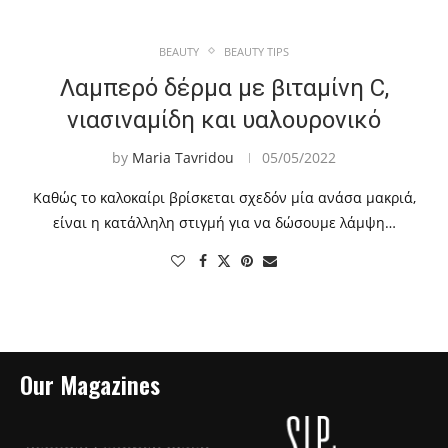
BEAUTY
BEAUTY TIPS
Λαμπερό δέρμα με βιταμίνη C,
νιασιναμίδη και υαλουρονικό
by
Maria Tavridou
05/05/2022
Καθώς το καλοκαίρι βρίσκεται σχεδόν μία ανάσα μακριά,
είναι η κατάλληλη στιγμή για να δώσουμε λάμψη…
Our Magazines