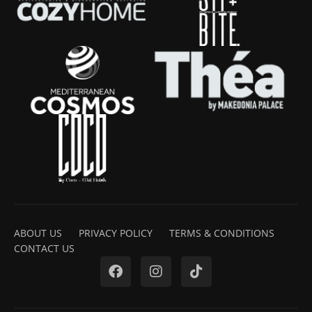
ABOUT US
PRIVACY POLICY
TERMS & CONDITIONS
CONTACT US