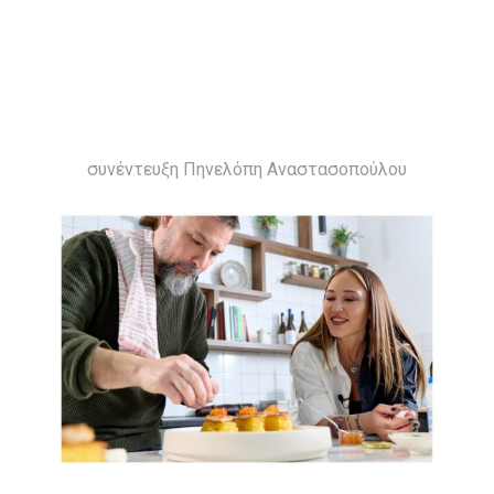
συνέντευξη Πηνελόπη Αναστασοπούλου