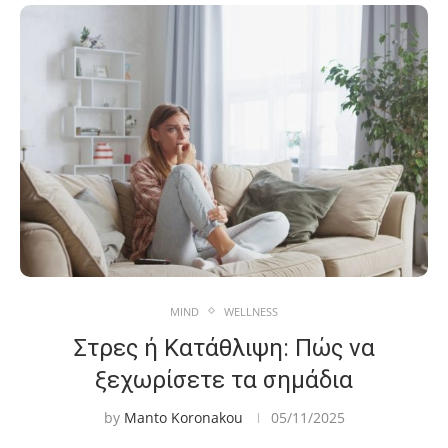
MIND
WELLNESS
Στρες ή Κατάθλιψη: Πώς να
ξεχωρίσετε τα σημάδια
by
Manto Koronakou
05/11/2025