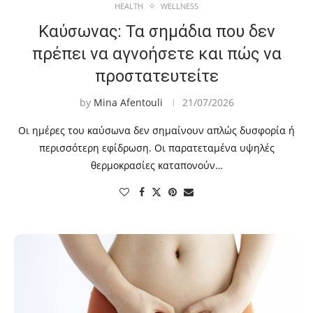
HEALTH
WELLNESS
Καύσωνας: Τα σημάδια που δεν
πρέπει να αγνοήσετε και πώς να
προστατευτείτε
by
Mina Afentouli
21/07/2026
Οι ημέρες του καύσωνα δεν σημαίνουν απλώς δυσφορία ή
περισσότερη εφίδρωση. Οι παρατεταμένα υψηλές
θερμοκρασίες καταπονούν…