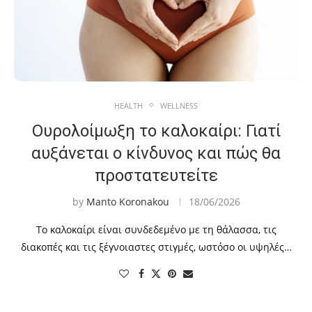
HEALTH
WELLNESS
Ουρολοίμωξη το καλοκαίρι: Γιατί
αυξάνεται ο κίνδυνος και πώς θα
προστατευτείτε
by
Manto Koronakou
18/06/2026
Το καλοκαίρι είναι συνδεδεμένο με τη θάλασσα, τις
διακοπές και τις ξέγνοιαστες στιγμές, ωστόσο οι υψηλές…