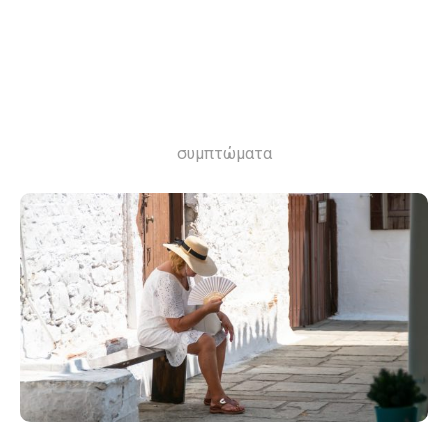
συμπτώματα