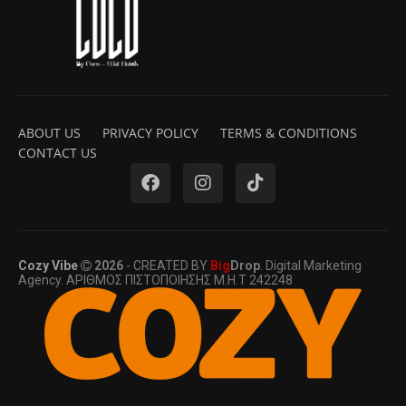
ABOUT US
PRIVACY POLICY
TERMS & CONDITIONS
CONTACT US
Cozy Vibe
2026
- CREATED BY
Big
Drop
. Digital Marketing
Agency. ΑΡΙΘΜΟΣ ΠΙΣΤΟΠΟΙΗΣΗΣ Μ.Η.Τ 242248