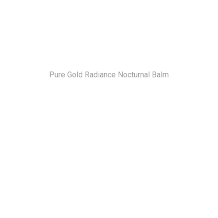
Pure Gold Radiance Nocturnal Balm