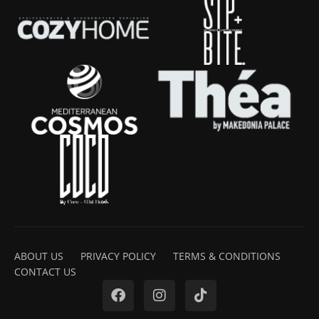
ABOUT US
PRIVACY POLICY
TERMS & CONDITIONS
CONTACT US