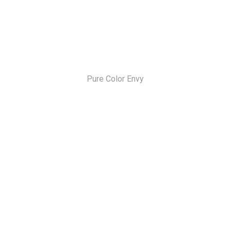
Pure Color Envy