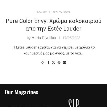
BEAUTY
BEAUTY NEWS
Pure Color Envy: Χρώμα καλοκαιριού
από την Estée Lauder
by
Maria Tavridou
17/06/2022
Η Estée Lauder έρχεται για να γεμίσει με χρώμα το
καθημερινό μας μακιγιάζ, με τα νέα…
Our Magazines