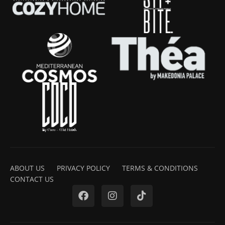
ABOUT US
PRIVACY POLICY
TERMS & CONDITIONS
CONTACT US