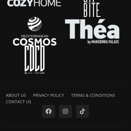
ABOUT US
PRIVACY POLICY
TERMS & CONDITIONS
CONTACT US