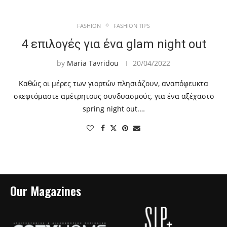
FASHION
FASHION TIPS
4 επιλογές για ένα glam night out
by
Maria Tavridou
20/04/2022
Καθώς οι μέρες των γιορτών πλησιάζουν, αναπόφευκτα
σκεφτόμαστε αμέτρητους συνδυασμούς, για ένα αξέχαστο
spring night out.…
Our Magazines