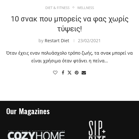
DIET & FITNESS
WELLNESS
10 σνακ που μπορείς να φας χωρίς
τύψεις!
by
Restart Diet
23/02/2021
Όταν έχεις εναν πολυάσχολο τρόπο ζωής, τα σνακ μπορεί να
είναι χρήσιμα όταν φτάνει η πείνα…
Our Magazines