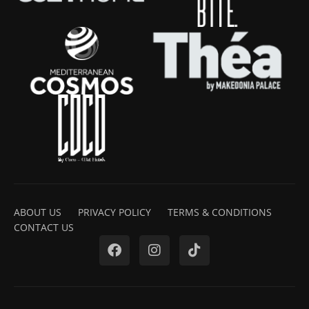
ABOUT US
PRIVACY POLICY
TERMS & CONDITIONS
CONTACT US