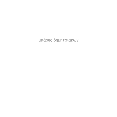
μπάρες δημητριακών