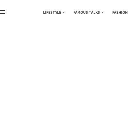
LIFESTYLE
FAMOUS TALKS
FASHION