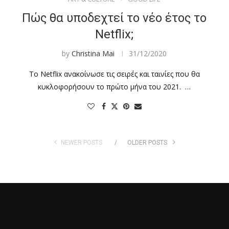
Πώς θα υποδεχτεί το νέο έτος το
Netflix;
by
Christina Mai
31/12/2020
Το Netflix ανακοίνωσε τις σειρές και ταινίες που θα
κυκλοφορήσουν το πρώτο μήνα του 2021. …
NEWER POSTS
OLDER POSTS