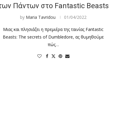
των Πάντων στο Fantastic Beasts
by
Maria Tavridou
01/04/2022
Μιας και πλησιάζει η πρεμιέρα της ταινίας Fantastic
Beasts: The secrets of Dumbledore, ας θυμηθούμε
πώς…