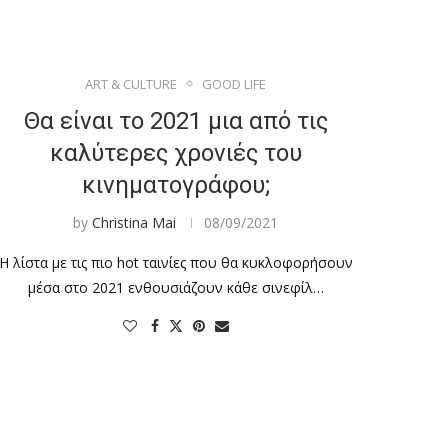
ART & CULTURE
GOOD LIFE
Θα είναι το 2021 μια από τις
καλύτερες χρονιές του
κινηματογράφου;
by
Christina Mai
08/09/2021
Η λίστα με τις πιο hot ταινίες που θα κυκλοφορήσουν
μέσα στο 2021 ενθουσιάζουν κάθε σινεφίλ…