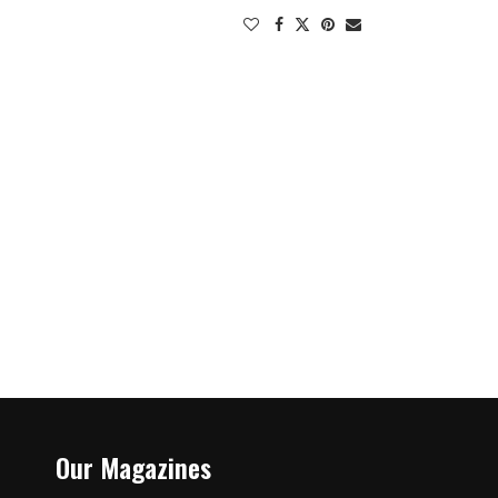
Our Magazines