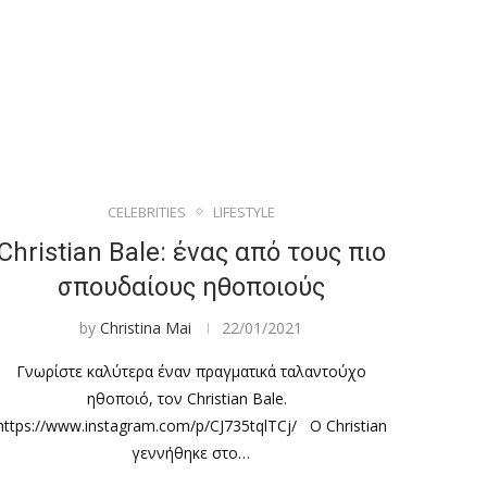
CELEBRITIES
LIFESTYLE
Christian Bale: ένας από τους πιο
σπουδαίους ηθοποιούς
by
Christina Mai
22/01/2021
Γνωρίστε καλύτερα έναν πραγματικά ταλαντούχο
ηθοποιό, τον Christian Bale.
https://www.instagram.com/p/CJ735tqlTCj/ Ο Christian
γεννήθηκε στο…