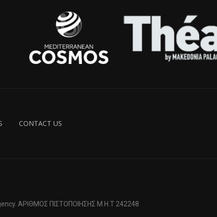
S
CONTACT US
 Agency. ΑΡΙΘΜΟΣ ΠΙΣΤΟΠΟΙΗΣΗΣ Μ.Η.Τ 242248