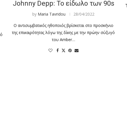
Johnny Depp: Το είδωλο των 90s
by
Maria Tavridou
28/04/2022
Ο αντισυμβατικός ηθοποιός βρίσκεται στο προσκήνιο
της επικαιρότητας λόγω της δίκης με την πρώην σύζυγό
πό
του Amber…