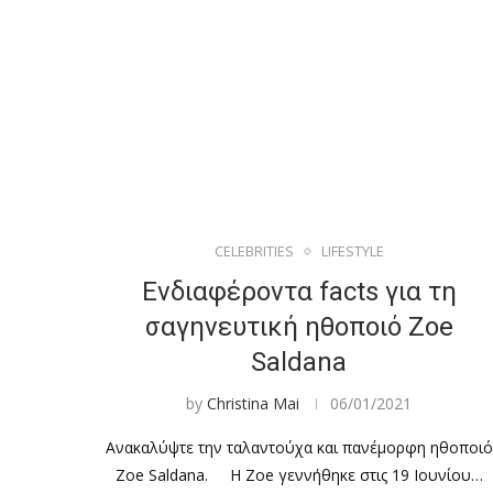
CELEBRITIES
LIFESTYLE
Ενδιαφέροντα facts για τη
σαγηνευτική ηθοποιό Zoe
Saldana
by
Christina Mai
06/01/2021
Ανακαλύψτε την ταλαντούχα και πανέμορφη ηθοποιό
Zoe Saldana. H Zoe γεννήθηκε στις 19 Ιουνίου…