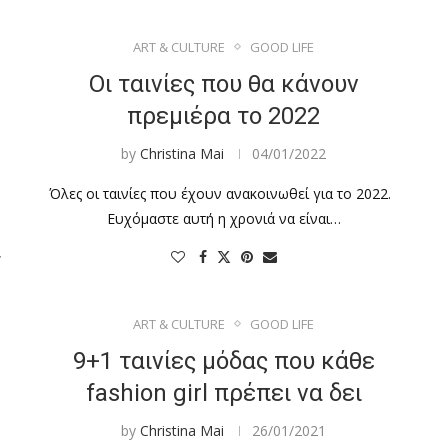
ART & CULTURE
GOOD LIFE
Οι ταινίες που θα κάνουν
πρεμιέρα το 2022
by
Christina Mai
04/01/2022
Όλες οι ταινίες που έχουν ανακοινωθεί για το 2022.
Ευχόμαστε αυτή η χρονιά να είναι…
,
ART & CULTURE
GOOD LIFE
9+1 ταινίες μόδας που κάθε
fashion girl πρέπει να δει
by
Christina Mai
26/01/2021