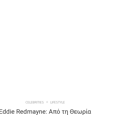
CELEBRITIES
LIFESTYLE
Eddie Redmayne: Από τη Θεωρία