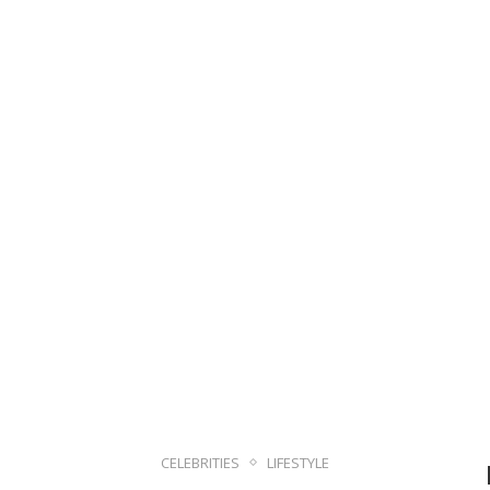
CELEBRITIES
LIFESTYLE