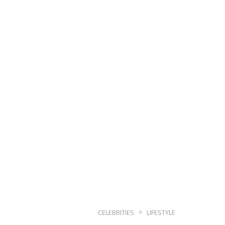
CELEBRITIES
LIFESTYLE