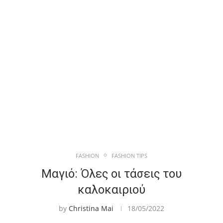
FASHION
FASHION TIPS
Μαγιό: Όλες οι τάσεις του
καλοκαιριού
by
Christina Mai
18/05/2022