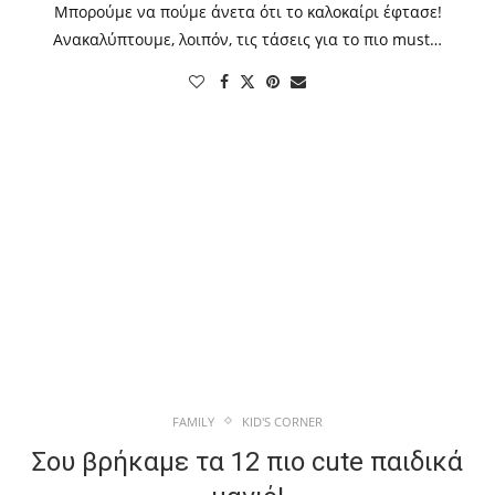
Μπορούμε να πούμε άνετα ότι το καλοκαίρι έφτασε!
Ανακαλύπτουμε, λοιπόν, τις τάσεις για το πιο must…
FAMILY
KID'S CORNER
Σου βρήκαμε τα 12 πιο cute παιδικά