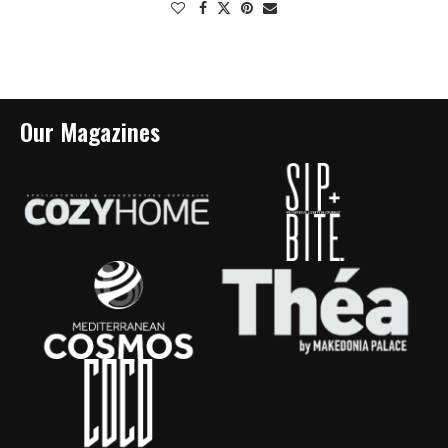
Our Magazines