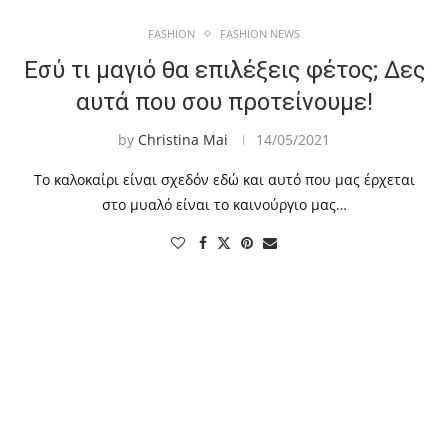
FASHION
FASHION NEWS
Εσύ τι μαγιό θα επιλέξεις φέτος; Δες
αυτά που σου προτείνουμε!
by
Christina Mai
14/05/2021
Το καλοκαίρι είναι σχεδόν εδώ και αυτό που μας έρχεται
στο μυαλό είναι το καινούργιο μας…