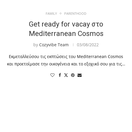
FAMILY
PARENTHOOD
Get ready for vacay στο
Mediterranean Cosmos
by
Cozyvibe Team
03/08/2022
Εκμεταλλεύσου τις εκπτώσεις του Mediterranean Cosmos
και προετοίμασε την οικογένεια και το εξοχικό σου για τις…