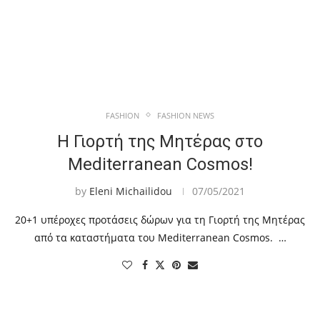
FASHION
FASHION NEWS
Η Γιορτή της Μητέρας στο
Mediterranean Cosmos!
by
Eleni Michailidou
07/05/2021
20+1 υπέροχες προτάσεις δώρων για τη Γιορτή της Μητέρας
από τα καταστήματα του Mediterranean Cosmos. …