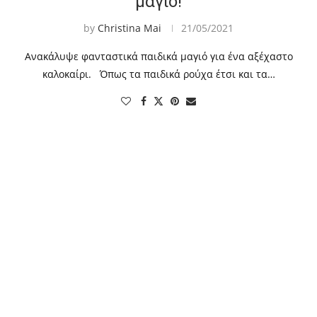
μαγιό!
by
Christina Mai
21/05/2021
Ανακάλυψε φανταστικά παιδικά μαγιό για ένα αξέχαστο
καλοκαίρι. Όπως τα παιδικά ρούχα έτσι και τα…