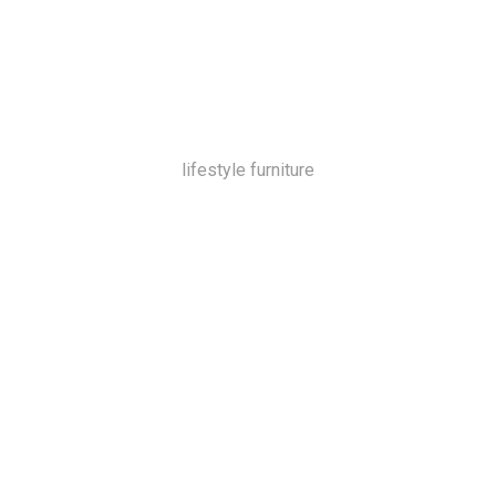
lifestyle furniture