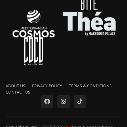
ABOUT US
PRIVACY POLICY
TERMS & CONDITIONS
CONTACT US