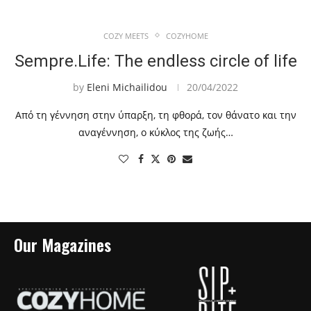
COZY MEETS
COZYHOME
Sempre.Life: The endless circle of life
by
Eleni Michailidou
20/04/2022
Από τη γέννηση στην ύπαρξη, τη φθορά, τον θάνατο και την
αναγέννηση, ο κύκλος της ζωής…
Our Magazines