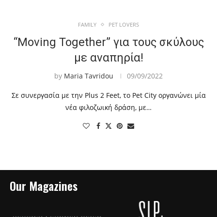
FAMILY
PET LOVERS
“Moving Together” για τους σκύλους
με αναπηρία!
by
Maria Tavridou
09/09/2022
Σε συνεργασία με την Plus 2 Feet, το Pet City οργανώνει μία
νέα φιλοζωική δράση, με…
Our Magazines