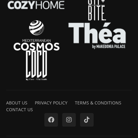
ABOUT US
PRIVACY POLICY
TERMS & CONDITIONS
CONTACT US