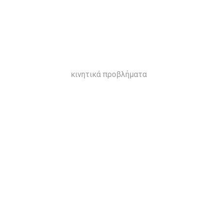
κινητικά προβλήματα