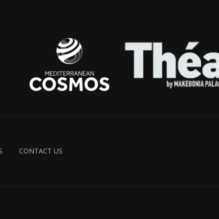
S
CONTACT US