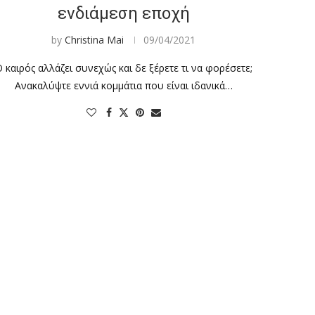
ενδιάμεση εποχή
by
Christina Mai
09/04/2021
 καιρός αλλάζει συνεχώς και δε ξέρετε τι να φορέσετε;
Ανακαλύψτε εννιά κομμάτια που είναι ιδανικά…