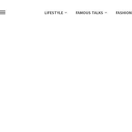
LIFESTYLE
FAMOUS TALKS
FASHION