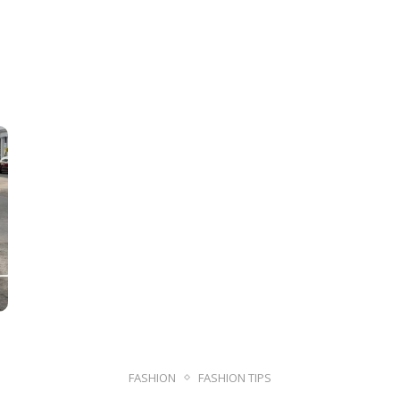
FASHION
FASHION TIPS