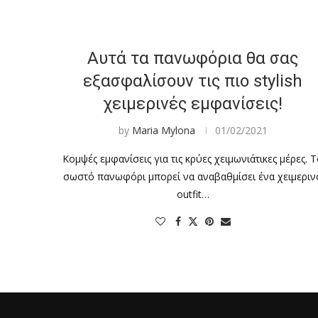
Αυτά τα πανωφόρια θα σας
εξασφαλίσουν τις πιο stylish
χειμερινές εμφανίσεις!
by
Maria Mylona
01/02/2021
Κομψές εμφανίσεις για τις κρύες χειμωνιάτικες μέρες. 
σωστό πανωφόρι μπορεί να αναβαθμίσει ένα χειμεριν
outfit…