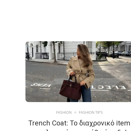
FASHION
FASHION TIPS
Trench Coat: Το διαχρονικό item