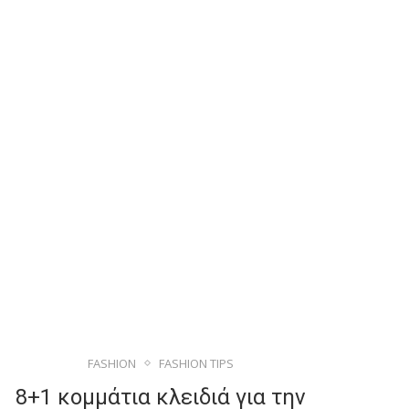
FASHION
FASHION TIPS
8+1 κομμάτια κλειδιά για την