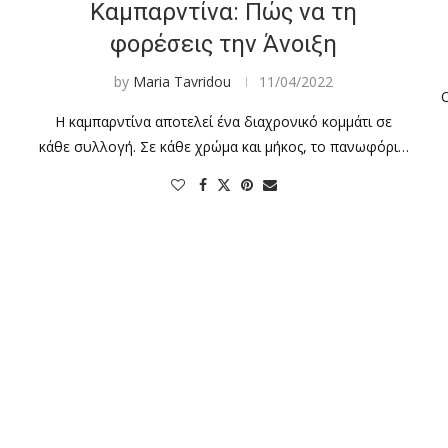
Καμπαρντίνα: Πώς να τη
φορέσεις την Άνοιξη
by
Maria Tavridou
11/04/2022
Ο
Η καμπαρντίνα αποτελεί ένα διαχρονικό κομμάτι σε
κάθε συλλογή. Σε κάθε χρώμα και μήκος, το πανωφόρι…