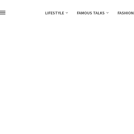
LIFESTYLE
FAMOUS TALKS
FASHION