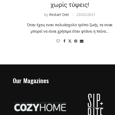
χωρίς τύψεις!
by
Restart Diet
23/02/2021
Όταν έχεις εναν πολυάσχολο τρόπο ζωής, τα σνακ
μπορεί να είναι χρήσιμα όταν φτάνει η πείνα…
Our Magazines