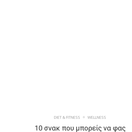
DIET & FITNESS
WELLNESS
10 σνακ που μπορείς να φας