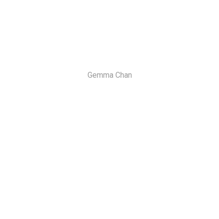
Gemma Chan