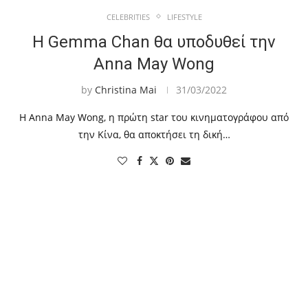
CELEBRITIES
LIFESTYLE
Η Gemma Chan θα υποδυθεί την
Anna May Wong
by
Christina Mai
31/03/2022
Η Anna May Wong, η πρώτη star του κινηματογράφου από
την Κίνα, θα αποκτήσει τη δική…