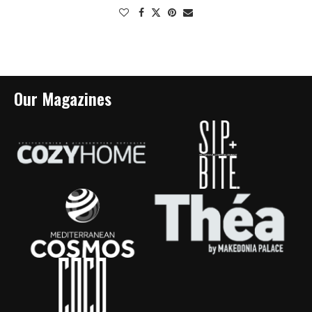
Our Magazines