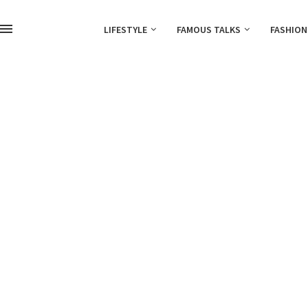
LIFESTYLE
FAMOUS TALKS
FASHION