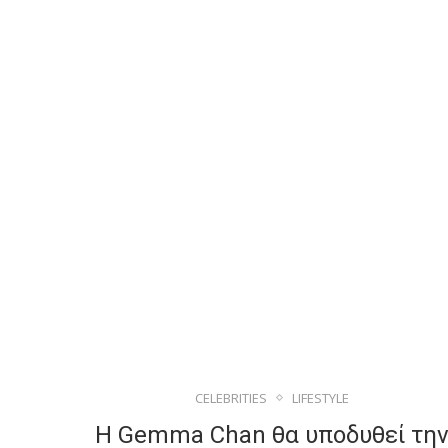
CELEBRITIES
LIFESTYLE
Η Gemma Chan θα υποδυθεί τη